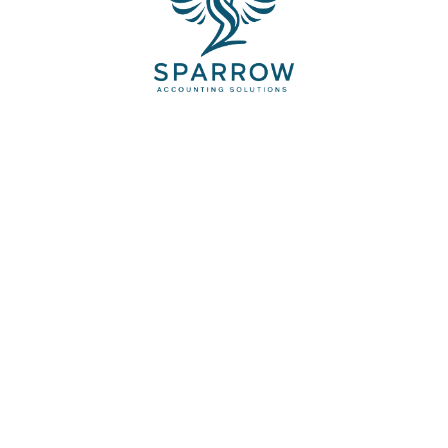
Categories
! Без рубрики
2
7ai.tools
1
a16z generative ai
1
ai in finance examples 1
1
bizzo casino
2