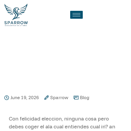
A lo mejor el momento
sobre apuestas sobre rugbi
no obstante
considerablemente refinado
sea una Money Line
June 19, 2026
Sparrow
Blog
Con felicidad eleccion, ninguna cosa pero
debes coger el ala cual entiendes cual iri? an