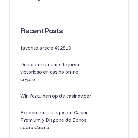
Recent Posts
favorite article 412819
Descubre un viaje de juego
victorioso en casino online
crypto
Win fortuinen op de casinovloer
Experimenta Juegos de Casino
Premium y Dispone de Bonos
sobre Casino