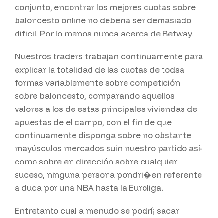
conjunto, encontrar los mejores cuotas sobre
baloncesto online no deberia ser demasiado
dificil. Por lo menos nunca acerca de Betway.
Nuestros traders trabajan continuamente para
explicar la totalidad de las cuotas de todsa
formas variablemente sobre competición
sobre baloncesto, comparando aquellos
valores a los de estas principales viviendas de
apuestas de el campo, con el fin de que
continuamente disponga sobre no obstante
mayúsculos mercados suin nuestro partido así­
como sobre en dirección sobre cualquier
suceso, ninguna persona pondri�en referente
a duda por una NBA hasta la Euroliga.
Entretanto cual a menudo se podrí¡ sacar