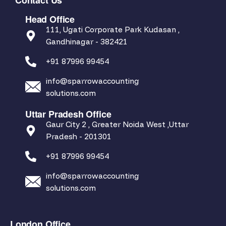
Contact Us
Head Office
111, Ugati Corporate Park Kudasan ,
Gandhinagar - 382421
+91 87996 99454
info@sparrowaccounting
solutions.com
Uttar Pradesh Office
Gaur City 2 , Greater Noida West ,Uttar
Pradesh - 201301
+91 87996 99454
info@sparrowaccounting
solutions.com
London Office