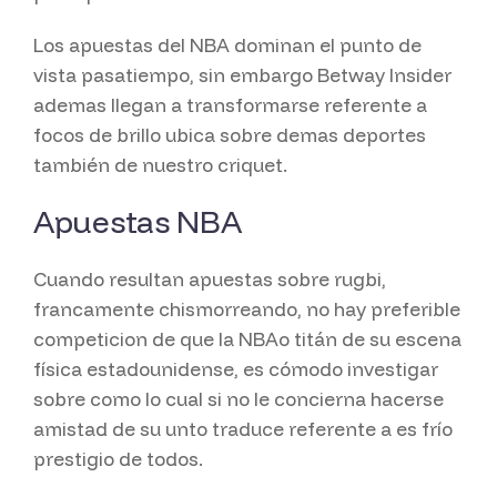
Los apuestas del NBA dominan el punto de
vista pasatiempo, sin embargo Betway Insider
ademas llegan a transformarse referente a
focos de brillo ubica sobre demas deportes
también de nuestro criquet.
Apuestas NBA
Cuando resultan apuestas sobre rugbi,
francamente chismorreando, no hay preferible
competicion de que la NBAo titán de su escena
fí­sica estadounidense, es cómodo investigar
sobre como lo cual si no le concierna hacerse
amistad de su unto traduce referente a es frío
prestigio de todos.