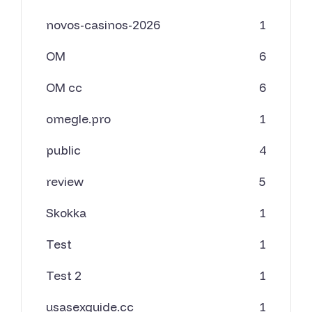
novos-casinos-2026
1
OM
6
OM cc
6
omegle.pro
1
public
4
review
5
Skokka
1
Test
1
Test 2
1
usasexguide.cc
1