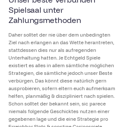
Spielsaal unter
Zahlungsmethoden
Daher solltet der nie über dem unbedingten
Ziel nach erlangen an das Wette herantreten,
stattdessen dies nur als aufregenden
Unterhaltung hatten. Je Echtgeld Spiele
existiert es alles in allem sämtliche möglichen
Strategien, die sämtliche jedoch unser Beste
verbürgen. Das könnt diese natürlich gern
ausprobieren, sofern eltern euch aufmerksam
helfen, planmäßig & diszipliniert nach spielen.
Schon solltet der bekannt sein, sic parece
niemals folgende Geschicktes nutzen einer
gegebenen lage und die eine Strategie pro
Erreichbar Slots & sonstige Casinospiele