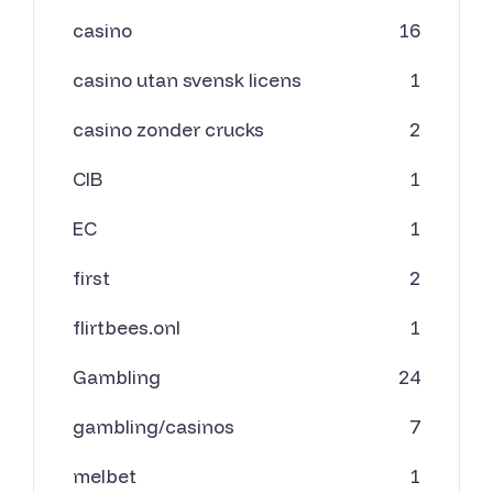
casino
16
casino utan svensk licens
1
casino zonder crucks
2
CIB
1
EC
1
first
2
flirtbees.onl
1
Gambling
24
gambling/casinos
7
melbet
1