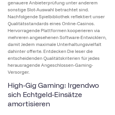
genauere Anbieterprüfung unter anderem
sonstige Slot-Auswahl betrachtet sind.
Nachfolgende Spielbibliothek reflektiert unser
Qualitätsstandards eines Online-Casinos.
Hervorragende Plattformen kooperieren via
mehreren angesehenen Software-Entwicklern,
damit Jedem maximale Unterhaltungsvielfalt
dahinter offerte. Entdecken Die leser die
entscheidenden Qualitätskriterien für jedes
herausragende Angeschlossen-Gaming-
Versorger.
High-Gig Gaming: Irgendwo
sich Echtgeld-Einsätze
amortisieren