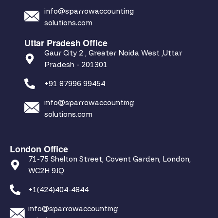
info@sparrowaccounting
solutions.com
Uttar Pradesh Office
Gaur City 2 , Greater Noida West ,Uttar
Pradesh - 201301
+91 87996 99454
info@sparrowaccounting
solutions.com
London Office
71-75 Shelton Street, Covent Garden, London,
WC2H 9JQ
+1(424)404-4844
info@sparrowaccounting