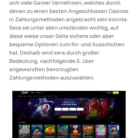
sich viele Gamer Vernehmen, welches durch
denen zu einen besten Angeschlossen Casinos
in Zahlungsmethoden angebracht sein konnte.
Sera sei unter allen umständen wichtig, auf
diese weise unser Seite sichere oder aber
bequeme Optionen zum Ihr- und Ausschütten
hat. Deshalb wird sera durch großer
Bedeutung, nachfolgende S. über
angewandten bevorzugten
Zahlungsmethoden auszuwählen.