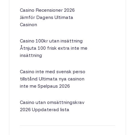
Casino Recensioner 2026
Jämför Dagens Ultimata
Casinon
Casino 100kr utan insättning
Åtnjuta 100 frisk extra inte me
insättning
Casino inte med svensk perso
tillstånd Ultimata nya casinon
inte me Spelpaus 2026
Casino utan omsättningskrav
2026 Uppdaterad lista