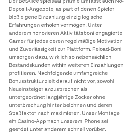
Der BetAlice spielsaal prämie umfasst auch No-
Deposit-Angebote, as part of denen Spieler
bloß eigene Einzahlung einzig logische
Erfahrungen erholen vermögen. Unter
anderem honorieren Aktivitätsboni engagierte
Gamer für jedes deren regelmäßige Motivation
und Zuverlässigkeit zur Plattform. Reload-Boni
umsorgen dazu, wirklich so nebensächlich
Bestandskunden within weiteren Einzahlungen
profitieren. Nachfolgende umfangreiche
Bonusstruktur zielt darauf nicht vor, sowohl
Neueinsteiger anzusprechen als
untergeordnet langjährige Zocker ohne
unterbrechung hinter belohnen und deren
Spaßfaktor nach maximieren. Unser Montage
ein Casino-App nach unserem iPhone sei
geerdet unter anderem schnell vorüber.