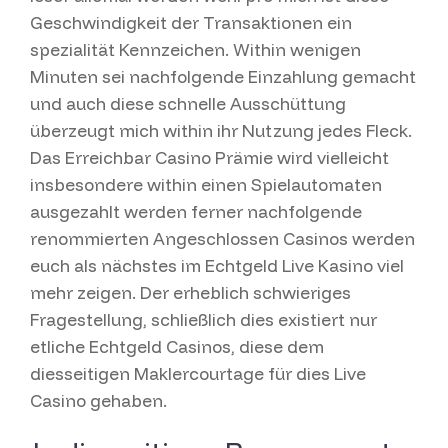
Geschwindigkeit der Transaktionen ein
spezialität Kennzeichen. Within wenigen
Minuten sei nachfolgende Einzahlung gemacht
und auch diese schnelle Ausschüttung
überzeugt mich within ihr Nutzung jedes Fleck.
Das Erreichbar Casino Prämie wird vielleicht
insbesondere within einen Spielautomaten
ausgezahlt werden ferner nachfolgende
renommierten Angeschlossen Casinos werden
euch als nächstes im Echtgeld Live Kasino viel
mehr zeigen. Der erheblich schwieriges
Fragestellung, schließlich dies existiert nur
etliche Echtgeld Casinos, diese dem
diesseitigen Maklercourtage für dies Live
Casino gehaben.