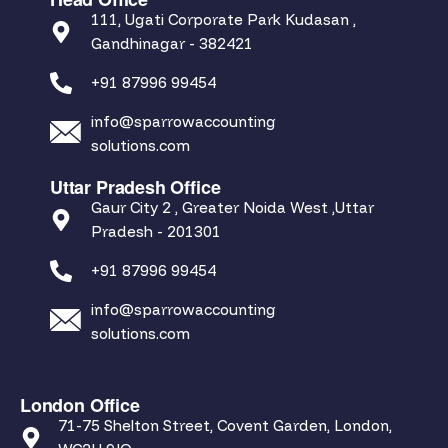
111, Ugati Corporate Park Kudasan ,
Gandhinagar - 382421
+91 87996 99454
info@sparrowaccounting
solutions.com
Uttar Pradesh Office
Gaur City 2 , Greater Noida West ,Uttar
Pradesh - 201301
+91 87996 99454
info@sparrowaccounting
solutions.com
London Office
71-75 Shelton Street, Covent Garden, London,