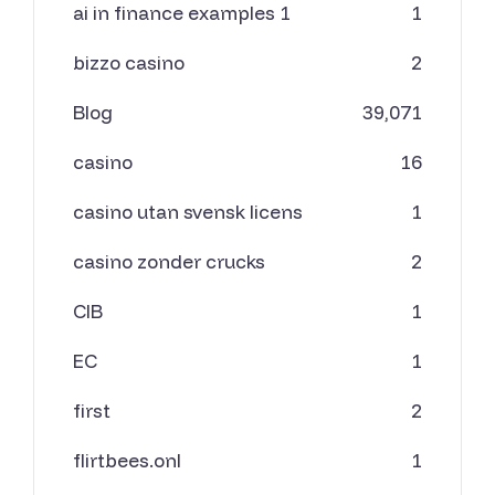
ai in finance examples 1
1
bizzo casino
2
Blog
39,071
casino
16
casino utan svensk licens
1
casino zonder crucks
2
CIB
1
EC
1
first
2
flirtbees.onl
1