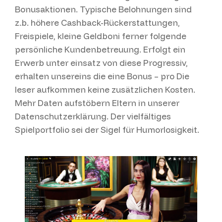
Bonusaktionen. Typische Belohnungen sind
z.b. höhere Cashback-Rückerstattungen,
Freispiele, kleine Geldboni ferner folgende
persönliche Kundenbetreuung. Erfolgt ein
Erwerb unter einsatz von diese Progressiv,
erhalten unsereins die eine Bonus – pro Die
leser aufkommen keine zusätzlichen Kosten.
Mehr Daten aufstöbern Eltern in unserer
Datenschutzerklärung. Der vielfältiges
Spielportfolio sei der Sigel für Humorlosigkeit.