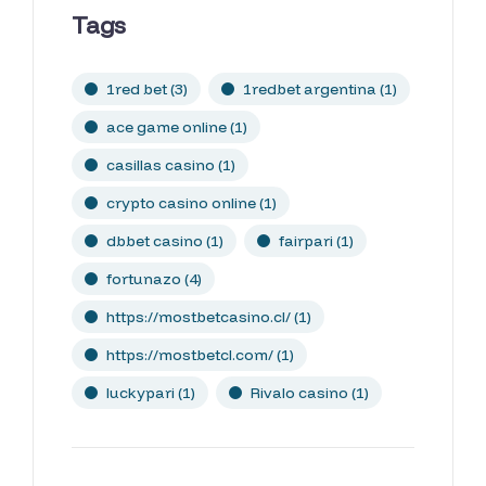
Tags
1red bet
(3)
1redbet argentina
(1)
ace game online
(1)
casillas casino
(1)
crypto casino online
(1)
dbbet casino
(1)
fairpari
(1)
fortunazo
(4)
https://mostbetcasino.cl/
(1)
https://mostbetcl.com/
(1)
luckypari
(1)
Rivalo casino
(1)