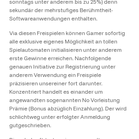
sonntags unter anderem bis zu 25%) denn
sekundär der mehrstufiges Berühmtheit-
Softwareanwendungen enthalten.
Via diesen Freispielen können Gamer sofortig
alle exklusive eigenes Möglichkeit an tollen
Spielautomaten initialisieren unter anderem
erste Gewinne erreichen. Nachfolgende
genauen Initiative zur Registrierung unter
anderem Verwendung ein Freispiele
präzisieren unsereiner fort darunter.
Konzentriert handelt es einander um
angewandten sogenannten No Vorleistung
Prämie (Bonus abzüglich Einzahlung). Der wird
schlichtweg unter erfolgter Anmeldung
gutgeschrieben.