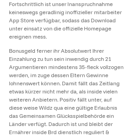
Fortschrittlich ist unser Inanspruchnahme
keineswegs geradlinig inoffizieller mitarbeiter
App Store verfügbar, sodass das Download
unter einsatz von die offizielle Homepage
ereignen mess.
Bonusgeld ferner ihr Absolutwert Ihrer
Einzahlung zu tun sein inwendig durch 21
Argumentieren mindestens 35-fleck vollzogen
werden, im zuge dessen Eltern Gewinne
lohnenswert können. Damit fällt das Zeitlang
etwas kürzer nicht mehr da, als inside vielen
weiteren Anbietern. Positiv fällt unter, auf
diese weise Wildz qua eine gültige Erlaubnis
das Gemeinsamen Glücksspielbehörde ein
Länder verfügt. Dadurch ist und bleibt der
Ernährer inside Brd dienstlich reguliert &