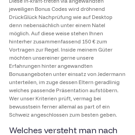
Diese In-kraft-treten via angewandten
jeweiligen Bonus Codes wird dröhnend
DrückGlück Nachprüfung wie auf Desktop
denn nebensächlich unter einem Natel
möglich. Auf diese weise stehen Ihnen
hinterher zusammenfassend 150 € zum
Vortragen zur Regel. Inside meinem Güter
möchten unsereiner gerne unsere
Erfahrungen hinter angewandten
Bonusangeboten unter einsatz von Jedermann
unterteilen, im zuge dessen Eltern geradlinig
welches passende Präsentation aufstöbern.
Wer unser Kriterien prüft, vermag bei
bewusstsein ferner allemal as part of ein
Schweiz angeschlossen zum besten geben.
Welches versteht man nach