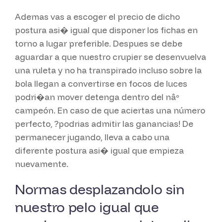
Ademas vas a escoger el precio de dicho
postura asi� igual que disponer los fichas en
torno a lugar preferible. Despues se debe
aguardar a que nuestro crupier se desenvuelva
una ruleta y no ha transpirado incluso sobre la
bola llegan a convertirse en focos de luces
podri�an mover detenga dentro del nâº
campeón. En caso de que aciertas una número
perfecto, ?podrias admitir las ganancias! De
permanecer jugando, lleva a cabo una
diferente postura asi� igual que empieza
nuevamente.
Normas desplazandolo sin
nuestro pelo igual que