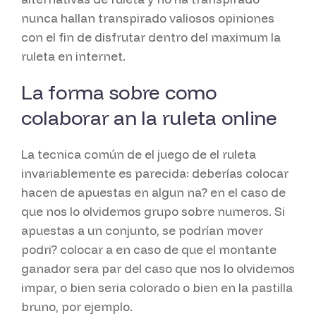
nunca hallan transpirado valiosos opiniones
con el fin de disfrutar dentro del maximum la
ruleta en internet.
La forma sobre como
colaborar an la ruleta online
La tecnica común de el juego de el ruleta
invariablemente es parecida: deberías colocar
hacen de apuestas en algun na? en el caso de
que nos lo olvidemos grupo sobre numeros. Si
apuestas a un conjunto, se podrí­an mover
podri? colocar a en caso de que el montante
ganador sera par del caso que nos lo olvidemos
impar, o bien seria colorado o bien en la pastilla
bruno, por ejemplo.