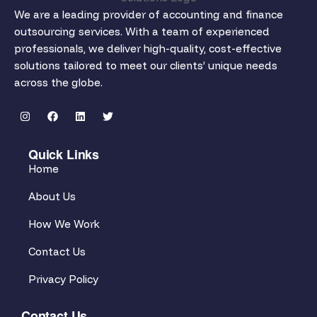
We are a leading provider of accounting and finance
outsourcing services. With a team of experienced
professionals, we deliver high-quality, cost-effective
solutions tailored to meet our clients’ unique needs
across the globe.
Quick Links
Home
About Us
How We Work
Contact Us
Privacy Policy
Contact Us