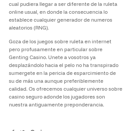
cual pudiera llegar a ser diferente de la ruleta
online usual, en donde la consecuencia lo
establece cualquier generador de numeros
aleatorios (RNG).
Goza de los juegos sobre ruleta en internet
pero profusamente en particular sobre
Genting Casino. Unete a vosotros ya
desplazándolo hacia el pelo no ha transpirado
sumergete en la pericia de esparcimiento de
su de más una aunque preferiblemente
calidad. Os ofrecemos cualquier universo sobre
casino seguro adonde los jugadores son
nuestra antiguamente preponderancia.