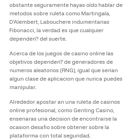
obstante seguramente hayas oído hablar de
metodos sobre ruleta como Martingala,
D’Alembert, Labouchere indumentarias
Fibonacci, la verdad es que cualquier
dependeri? del suerte.
Acerca de los juegos de casino online las
objetivos dependeri? de generadores de
numeros aleatorios (RNG), igual que serian
algun clase de aplicacion que nunca puedes
manipular.
Alrededor apostar an una ruleta de casinos
online profesional, como Genting Casino,
ensenaras una decision de encontrarse la
ocasion desafio sobre obtener sobre la
plataforma con total seguridad.