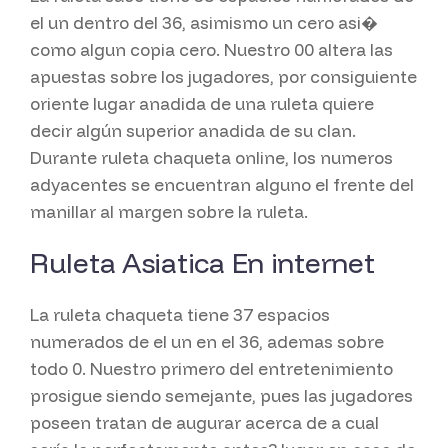
el un dentro del 36, asimismo un cero asi�
como algun copia cero. Nuestro 00 altera las
apuestas sobre los jugadores, por consiguiente
oriente lugar anadida de una ruleta quiere
decir algún superior anadida de su clan.
Durante ruleta chaqueta online, los numeros
adyacentes se encuentran alguno el frente del
manillar al margen sobre la ruleta.
Ruleta Asiatica En internet
La ruleta chaqueta tiene 37 espacios
numerados de el un en el 36, ademas sobre
todo 0. Nuestro primero del entretenimiento
prosigue siendo semejante, pues las jugadores
poseen tratan de augurar acerca de a cual