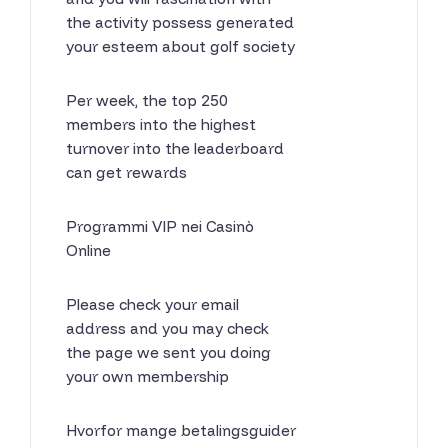
the activity possess generated
your esteem about golf society
Per week, the top 250
members into the highest
turnover into the leaderboard
can get rewards
Programmi VIP nei Casinò
Online
Please check your email
address and you may check
the page we sent you doing
your own membership
Hvorfor mange betalingsguider