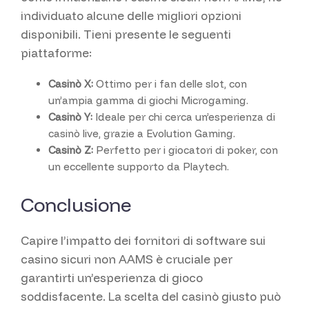
individuato alcune delle migliori opzioni
disponibili. Tieni presente le seguenti
piattaforme:
Casinò X:
Ottimo per i fan delle slot, con
un’ampia gamma di giochi Microgaming.
Casinò Y:
Ideale per chi cerca un’esperienza di
casinò live, grazie a Evolution Gaming.
Casinò Z:
Perfetto per i giocatori di poker, con
un eccellente supporto da Playtech.
Conclusione
Capire l’impatto dei fornitori di software sui
casino sicuri non AAMS è cruciale per
garantirti un’esperienza di gioco
soddisfacente. La scelta del casinò giusto può