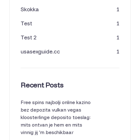
Skokka
1
Test
1
Test 2
1
usasexguide.cc
1
Recent Posts
Free spins najbolji online kazino
bez depozita vulkan vegas
kloosterlinge deposito toeslag:
mits ontvan je hem en mits
vinnig jij ‘m beschikbaar