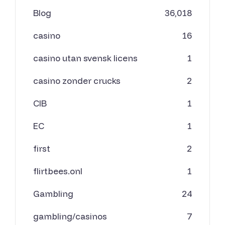
Blog
36,018
casino
16
casino utan svensk licens
1
casino zonder crucks
2
CIB
1
EC
1
first
2
flirtbees.onl
1
Gambling
24
gambling/casinos
7