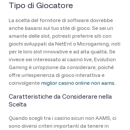
Tipo di Giocatore
La scelta del fornitore di software dovrebbe
anche basarsi sul tuo stile di gioco. Se sei un
amante delle slot, potresti preferire siti con
giochi sviluppati da NetEnt o Microgaming, noti
per le loro slot innovative e ad alta qualità. Se
invece sei interessato al casinò live, Evolution
Gaming è un’opzione da considerare, poiché
offre un’esperienza di gioco interattiva e
coinvolgente
miglior casino online non aams
.
Caratteristiche da Considerare nella
Scelta
Quando scegli tra i casino sicuri non AAMS, ci
sono diversi criteri importanti da tenere in