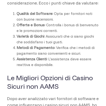
considerazione. Ecco i punti chiave da valutare:
Qualità del Software:
Opta per fornitori noti
con buone recensioni.
Offerte e Bonus:
Controlla i bonus di benvenuto
e le promozioni correnti.
Varietà di Giochi:
Assicurati che ci siano giochi
che soddisfano i tuoi gusti.
Metodi di Pagamento:
Verifica che i metodi di
pagamento siano convenienti e sicuri.
Assistenza Clienti:
L’assistenza deve essere
reattiva e disponibile.
Le Migliori Opzioni di Casino
Sicuri non AAMS
Dopo aver analizzato vari fornitori di software e
come influenzano i casino sicuri non AAMS, ho