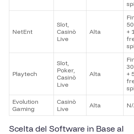
sp
Fi
Slot,
50
NetEnt
Casinò
Alta
+ 
Live
fr
sp
Fi
Slot,
30
Poker,
Playtech
Alta
+ 
Casinò
fr
Live
sp
Evolution
Casinò
Alta
N/
Gaming
Live
Scelta del Software in Base al