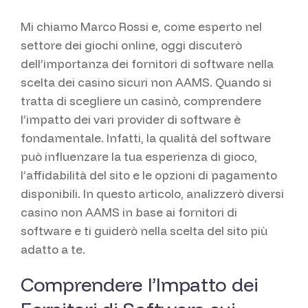
Mi chiamo Marco Rossi e, come esperto nel
settore dei giochi online, oggi discuterò
dell’importanza dei fornitori di software nella
scelta dei casino sicuri non AAMS. Quando si
tratta di scegliere un casinò, comprendere
l’impatto dei vari provider di software è
fondamentale. Infatti, la qualità del software
può influenzare la tua esperienza di gioco,
l’affidabilità del sito e le opzioni di pagamento
disponibili. In questo articolo, analizzerò diversi
casino non AAMS in base ai fornitori di
software e ti guiderò nella scelta del sito più
adatto a te.
Comprendere l’Impatto dei