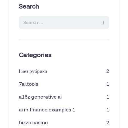
Search
Categories
! Без рубрики
2
7ai.tools
1
a16z generative ai
1
ai in finance examples 1
1
bizzo casino
2