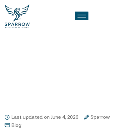
Comenzar cuenta casino
online Fabricante sobre
gadgets para cadenas
desplazándolo hacia Visitar
Casino Marina Del Sol el
pelo cables sobre hoja
Last updated on June 4, 2026
Sparrow
Blog