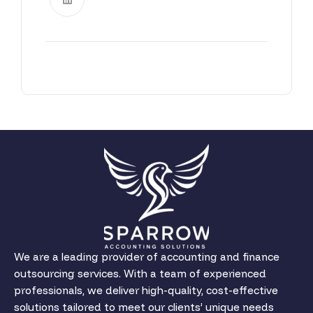
We are a leading provider of accounting and finance
outsourcing services. With a team of experienced
professionals, we deliver high-quality, cost-effective
solutions tailored to meet our clients’ unique needs