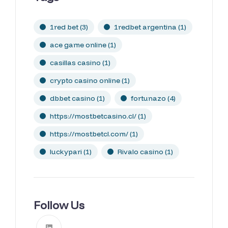
1red bet
(3)
1redbet argentina
(1)
ace game online
(1)
casillas casino
(1)
crypto casino online
(1)
dbbet casino
(1)
fortunazo
(4)
https://mostbetcasino.cl/
(1)
https://mostbetcl.com/
(1)
luckypari
(1)
Rivalo casino
(1)
Follow Us