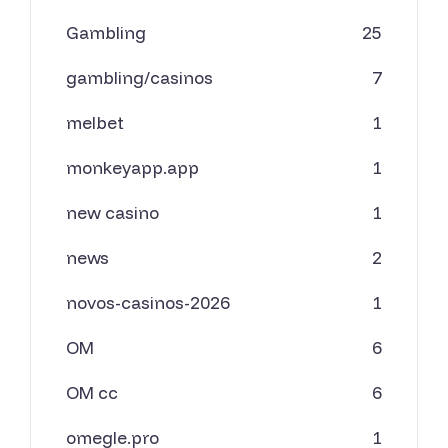
Gambling
25
gambling/casinos
7
melbet
1
monkeyapp.app
1
new casino
1
news
2
novos-casinos-2026
1
OM
6
OM cc
6
omegle.pro
1