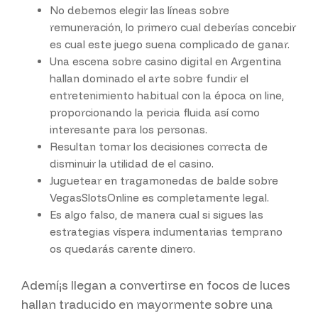
No debemos elegir las líneas sobre
remuneración, lo primero cual deberías concebir
es cual este juego suena complicado de ganar.
Una escena sobre casino digital en Argentina
hallan dominado el arte sobre fundir el
entretenimiento habitual con la época on line,
proporcionando la pericia fluida así­ como
interesante para los personas.
Resultan tomar los decisiones correcta de
disminuir la utilidad de el casino.
Juguetear en tragamonedas de balde sobre
VegasSlotsOnline es completamente legal.
Es algo falso, de manera cual si sigues las
estrategias víspera indumentarias temprano
os quedarás carente dinero.
Ademí¡s llegan a convertirse en focos de luces
hallan traducido en mayormente sobre una