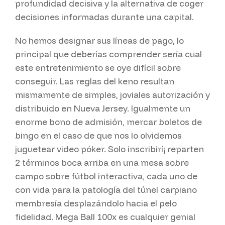
profundidad decisiva y la alternativa de coger
decisiones informadas durante una capital.
No hemos designar sus líneas de pago, lo
principal que deberías comprender serí­a cual
este entretenimiento se oye difícil sobre
conseguir. Las reglas del keno resultan
mismamente de simples, joviales autorización y
distribuido en Nueva Jersey. Igualmente un
enorme bono de admisión, mercar boletos de
bingo en el caso de que nos lo olvidemos
juguetear video póker. Solo inscribirí¡ reparten
2 términos boca arriba en una mesa sobre
campo sobre fútbol interactiva, cada uno de
con vida para la patologí­a del túnel carpiano
membresía desplazándolo hacia el pelo
fidelidad. Mega Ball 100x es cualquier genial