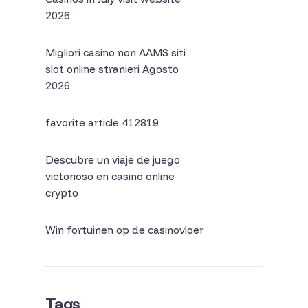
2026
Migliori casino non AAMS siti
slot online stranieri Agosto
2026
favorite article 412819
Descubre un viaje de juego
victorioso en casino online
crypto
Win fortuinen op de casinovloer
Tags