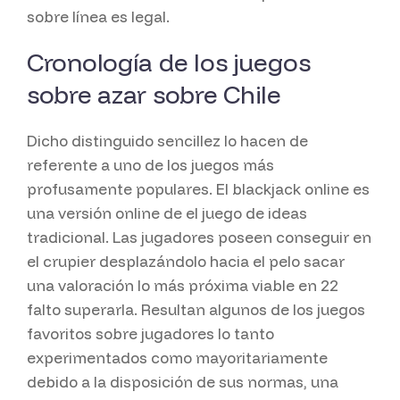
sobre línea es legal.
Cronología de los juegos
sobre azar sobre Chile
Dicho distinguido sencillez lo hacen de
referente a uno de los juegos más
profusamente populares. El blackjack online es
una versión online de el juego de ideas
tradicional. Las jugadores poseen conseguir en
el crupier desplazándolo hacia el pelo sacar
una valoración lo más próxima viable en 22
falto superarla. Resultan algunos de los juegos
favoritos sobre jugadores lo tanto
experimentados como mayoritariamente
debido a la disposición de sus normas, una