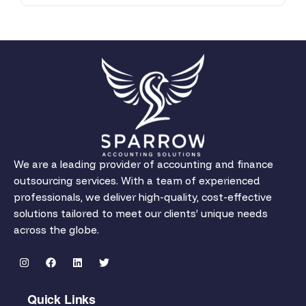
We are a leading provider of accounting and finance
outsourcing services. With a team of experienced
professionals, we deliver high-quality, cost-effective
solutions tailored to meet our clients’ unique needs
across the globe.
Quick Links