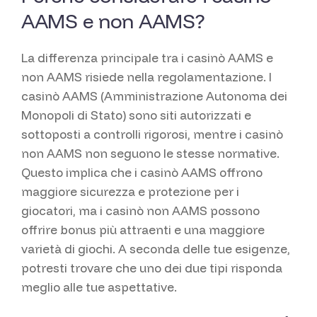
AAMS e non AAMS?
La differenza principale tra i casinò AAMS e
non AAMS risiede nella regolamentazione. I
casinò AAMS (Amministrazione Autonoma dei
Monopoli di Stato) sono siti autorizzati e
sottoposti a controlli rigorosi, mentre i casinò
non AAMS non seguono le stesse normative.
Questo implica che i casinò AAMS offrono
maggiore sicurezza e protezione per i
giocatori, ma i casinò non AAMS possono
offrire bonus più attraenti e una maggiore
varietà di giochi. A seconda delle tue esigenze,
potresti trovare che uno dei due tipi risponda
meglio alle tue aspettative.