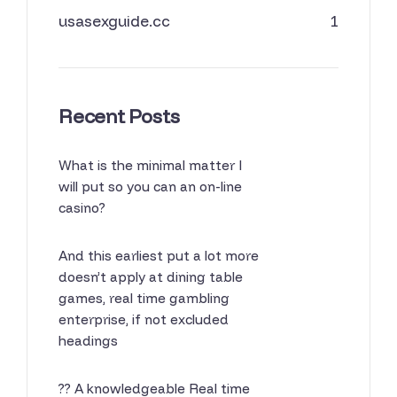
usasexguide.cc
1
Recent Posts
What is the minimal matter I
will put so you can an on-line
casino?
And this earliest put a lot more
doesn’t apply at dining table
games, real time gambling
enterprise, if not excluded
headings
?? A knowledgeable Real time