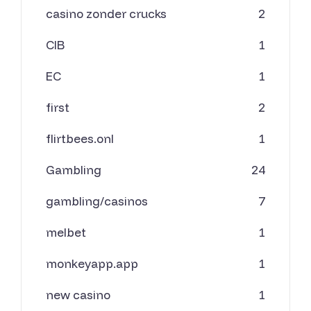
casino zonder crucks
2
CIB
1
EC
1
first
2
flirtbees.onl
1
Gambling
24
gambling/casinos
7
melbet
1
monkeyapp.app
1
new casino
1