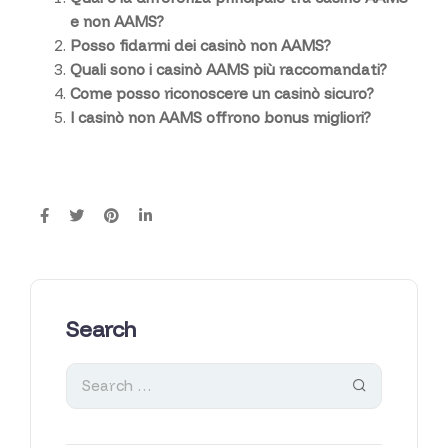
e non AAMS?
Posso fidarmi dei casinò non AAMS?
Quali sono i casinò AAMS più raccomandati?
Come posso riconoscere un casinò sicuro?
I casinò non AAMS offrono bonus migliori?
Search