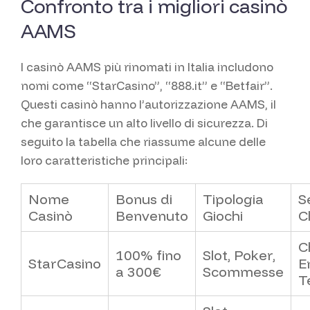
Confronto tra i migliori casinò
AAMS
I casinò AAMS più rinomati in Italia includono
nomi come “StarCasino”, “888.it” e “Betfair”.
Questi casinò hanno l’autorizzazione AAMS, il
che garantisce un alto livello di sicurezza. Di
seguito la tabella che riassume alcune delle
loro caratteristiche principali:
Nome
Bonus di
Tipologia
S
Casinò
Benvenuto
Giochi
Cl
C
100% fino
Slot, Poker,
StarCasino
E
a 300€
Scommesse
T