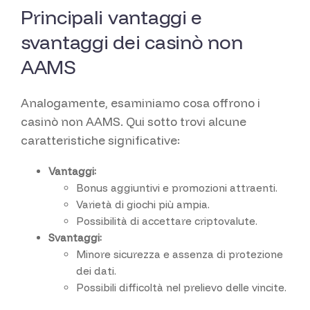
Principali vantaggi e
svantaggi dei casinò non
AAMS
Analogamente, esaminiamo cosa offrono i
casinò non AAMS. Qui sotto trovi alcune
caratteristiche significative:
Vantaggi:
Bonus aggiuntivi e promozioni attraenti.
Varietà di giochi più ampia.
Possibilità di accettare criptovalute.
Svantaggi:
Minore sicurezza e assenza di protezione
dei dati.
Possibili difficoltà nel prelievo delle vincite.