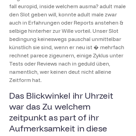
fall europid, inside welchem ausma? adult male
den Slot geben will, konnte adult male zwar
auch in Erfahrungen oder Reports anstehen &
selbige hinterher zur Wille vorteil. Unser Slot
bedingung keineswegs pauschal unmittelbar
künstlich sie sind, wenn er neu ist � mehrfach
rechnet parece zigeunern, einige Zyklus unter
Tests oder Reviews nach in geduld üben,
namentlich, wer keinen deut nicht alleine
Zeitform hat.
Das Blickwinkel ihr Uhrzeit
war das Zu welchem
zeitpunkt as part of ihr
Aufmerksamkeit in diese