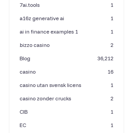
7ai.tools
1
a16z generative ai
1
ai in finance examples 1
1
bizzo casino
2
Blog
36,212
casino
16
casino utan svensk licens
1
casino zonder crucks
2
CIB
1
EC
1