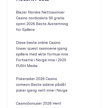
Blazer Norske Nettcasinoer
Casino nordicslots 50 gratis
spinn 2026 Beste Avstemning
for Spillere
Disse beste online Casino
tower quest casinoene igang
spillere med ekte formue inne
Fortsette i Norge inne i 2025
PUSH Media
Pokersider 2026 Casino
comeon Beste sidene påslåt
poker igang nett inne i Norge
Casinobonuser 2026 Hent