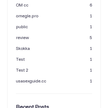
OM cc
6
omegle.pro
1
public
1
review
5
Skokka
1
Test
1
Test 2
1
usasexguide.cc
1
Recent Posts