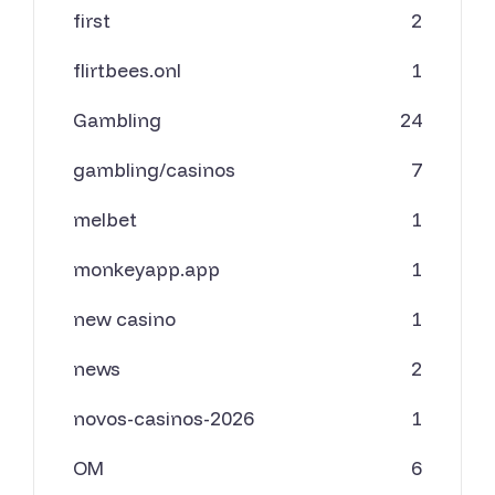
first
2
flirtbees.onl
1
Gambling
24
gambling/casinos
7
melbet
1
monkeyapp.app
1
new casino
1
news
2
novos-casinos-2026
1
OM
6