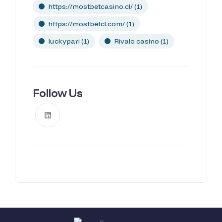
https://mostbetcasino.cl/
(1)
https://mostbetcl.com/
(1)
luckypari
(1)
Rivalo casino
(1)
Follow Us