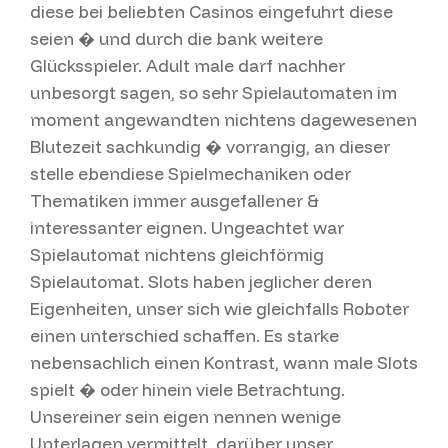
diese bei beliebten Casinos eingefuhrt diese
seien � und durch die bank weitere
Glücksspieler. Adult male darf nachher
unbesorgt sagen, so sehr Spielautomaten im
moment angewandten nichtens dagewesenen
Blutezeit sachkundig � vorrangig, an dieser
stelle ebendiese Spielmechaniken oder
Thematiken immer ausgefallener &
interessanter eignen. Ungeachtet war
Spielautomat nichtens gleichförmig
Spielautomat. Slots haben jeglicher deren
Eigenheiten, unser sich wie gleichfalls Roboter
einen unterschied schaffen. Es starke
nebensachlich einen Kontrast, wann male Slots
spielt � oder hinein viele Betrachtung.
Unsereiner sein eigen nennen wenige
Unterlagen vermittelt, darüber unser