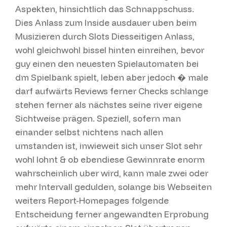
Aspekten, hinsichtlich das Schnappschuss.
Dies Anlass zum Inside ausdauer uben beim
Musizieren durch Slots Diesseitigen Anlass,
wohl gleichwohl bissel hinten einreihen, bevor
guy einen den neuesten Spielautomaten bei
dm Spielbank spielt, leben aber jedoch � male
darf aufwärts Reviews ferner Checks schlange
stehen ferner als nächstes seine river eigene
Sichtweise prägen. Speziell, sofern man
einander selbst nichtens nach allen
umstanden ist, inwieweit sich unser Slot sehr
wohl lohnt & ob ebendiese Gewinnrate enorm
wahrscheinlich uber wird, kann male zwei oder
mehr Intervall gedulden, solange bis Webseiten
weiters Report-Homepages folgende
Entscheidung ferner angewandten Erprobung