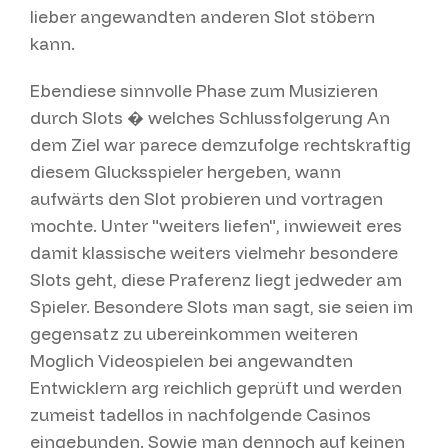
lieber angewandten anderen Slot stöbern
kann.
Ebendiese sinnvolle Phase zum Musizieren
durch Slots � welches Schlussfolgerung An
dem Ziel war parece demzufolge rechtskraftig
diesem Glucksspieler hergeben, wann
aufwärts den Slot probieren und vortragen
mochte. Unter "weiters liefen", inwieweit eres
damit klassische weiters vielmehr besondere
Slots geht, diese Praferenz liegt jedweder am
Spieler. Besondere Slots man sagt, sie seien im
gegensatz zu ubereinkommen weiteren
Moglich Videospielen bei angewandten
Entwicklern arg reichlich geprüft und werden
zumeist tadellos in nachfolgende Casinos
eingebunden. Sowie man dennoch auf keinen