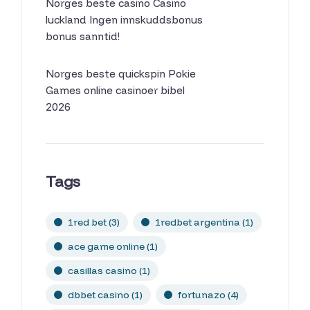
Norges beste casino Casino
luckland Ingen innskuddsbonus
bonus sanntid!
Norges beste quickspin Pokie
Games online casinoer bibel
2026
Tags
1red bet
(3)
1redbet argentina
(1)
ace game online
(1)
casillas casino
(1)
dbbet casino
(1)
fortunazo
(4)