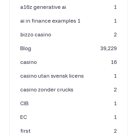
a16z generative ai
1
ai in finance examples 1
1
bizzo casino
2
Blog
39,229
casino
16
casino utan svensk licens
1
casino zonder crucks
2
CIB
1
EC
1
first
2