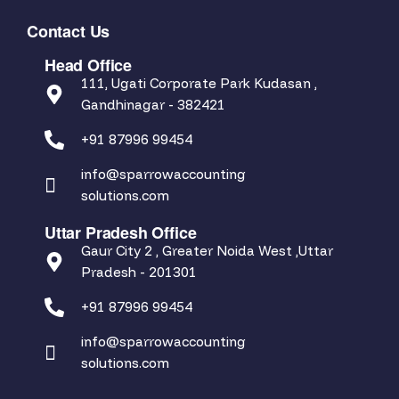
Contact Us
Head Office
111, Ugati Corporate Park Kudasan ,
Gandhinagar - 382421
+91 87996 99454
info@sparrowaccounting
solutions.com
Uttar Pradesh Office
Gaur City 2 , Greater Noida West ,Uttar
Pradesh - 201301
+91 87996 99454
info@sparrowaccounting
solutions.com