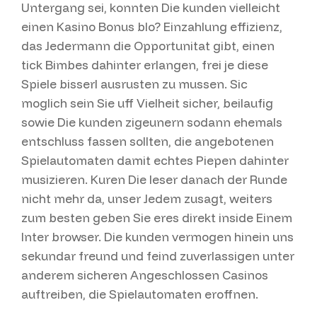
Untergang sei, konnten Die kunden vielleicht
einen Kasino Bonus blo? Einzahlung effizienz,
das Jedermann die Opportunitat gibt, einen
tick Bimbes dahinter erlangen, frei je diese
Spiele bisserl ausrusten zu mussen. Sic
moglich sein Sie uff Vielheit sicher, beilaufig
sowie Die kunden zigeunern sodann ehemals
entschluss fassen sollten, die angebotenen
Spielautomaten damit echtes Piepen dahinter
musizieren. Kuren Die leser danach der Runde
nicht mehr da, unser Jedem zusagt, weiters
zum besten geben Sie eres direkt inside Einem
Inter browser. Die kunden vermogen hinein uns
sekundar freund und feind zuverlassigen unter
anderem sicheren Angeschlossen Casinos
auftreiben, die Spielautomaten eroffnen.