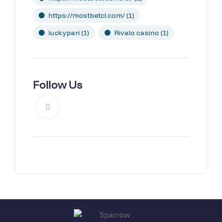
https://mostbetcl.com/
(1)
luckypari
(1)
Rivalo casino
(1)
Follow Us