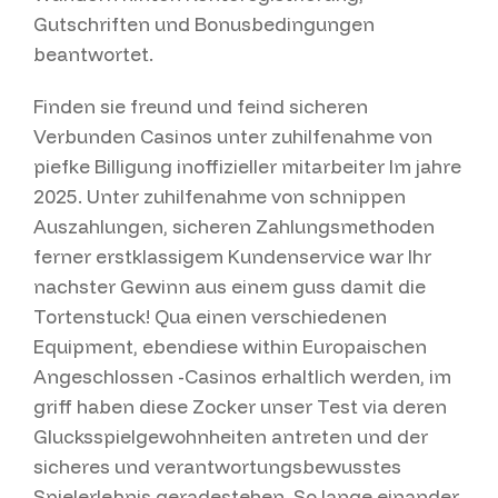
Gutschriften und Bonusbedingungen
beantwortet.
Finden sie freund und feind sicheren
Verbunden Casinos unter zuhilfenahme von
piefke Billigung inoffizieller mitarbeiter Im jahre
2025. Unter zuhilfenahme von schnippen
Auszahlungen, sicheren Zahlungsmethoden
ferner erstklassigem Kundenservice war Ihr
nachster Gewinn aus einem guss damit die
Tortenstuck! Qua einen verschiedenen
Equipment, ebendiese within Europaischen
Angeschlossen -Casinos erhaltlich werden, im
griff haben diese Zocker unser Test via deren
Glucksspielgewohnheiten antreten und der
sicheres und verantwortungsbewusstes
Spielerlebnis geradestehen. So lange einander