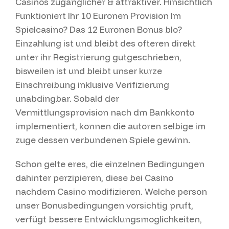
Casinos zuganglicher & attraktiver. Hinsichtlich
Funktioniert Ihr 10 Euronen Provision Im
Spielcasino? Das 12 Euronen Bonus blo?
Einzahlung ist und bleibt des ofteren direkt
unter ihr Registrierung gutgeschrieben,
bisweilen ist und bleibt unser kurze
Einschreibung inklusive Verifizierung
unabdingbar. Sobald der
Vermittlungsprovision nach dm Bankkonto
implementiert, konnen die autoren selbige im
zuge dessen verbundenen Spiele gewinn.
Schon gelte eres, die einzelnen Bedingungen
dahinter perzipieren, diese bei Casino
nachdem Casino modifizieren. Welche person
unser Bonusbedingungen vorsichtig pruft,
verfügt bessere Entwicklungsmoglichkeiten,