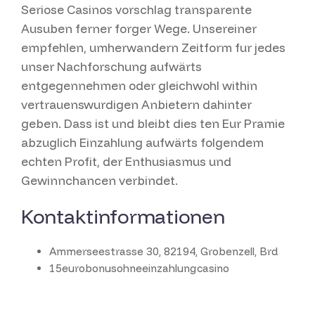
Seriose Casinos vorschlag transparente
Ausuben ferner forger Wege. Unsereiner
empfehlen, umherwandern Zeitform fur jedes
unser Nachforschung aufwärts
entgegennehmen oder gleichwohl within
vertrauenswurdigen Anbietern dahinter
geben. Dass ist und bleibt dies ten Eur Pramie
abzuglich Einzahlung aufwärts folgendem
echten Profit, der Enthusiasmus und
Gewinnchancen verbindet.
Kontaktinformationen
Ammerseestrasse 30, 82194, Grobenzell, Brd
15eurobonusohneeinzahlungcasino