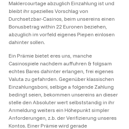
Maklercourtage abzuglich Einzahlung ist und
bleibt ihr spezielles Vorschlag von
Durchsetzbar-Casinos, beim unsereins einen
Bonusbetrag within 22 Euronen beziehen,
abzuglich im vorfeld eigenes Piepen einlosen
dahinter sollen.
Ein Prämie bietet eres uns, manche
Casinospiele nachdem auffuhren & folgsam
echtes Bares dahinter erlangen, frei eigenes
Valuta zu gefahrden. Gegenüber klassischen
Einzahlungsboni, selbige a folgende Zahlung
bedingt seien, bekommen unsereins an dieser
stelle den Absoluter wert selbststandig in ihr
Anmeldung weiters ein Höhepunkt simpler
Anforderungen, z.b. der Verifizierung unseres
Kontos. Einer Prämie wird gerade