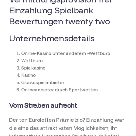
Einzahlung Spielbank
Bewertungen twenty two
Unternehmensdetails
Online-Kasino unter anderem -Wettburo
Wettburo
Spielkasino
Kasino
Glucksspielanbieter
Onlineanbieter durch Sportwetten
Vom Streben aufrecht
Der ten Euroletten Prämie blo? Einzahlung war
die eine das attraktivsten Moglichkeiten, ihr