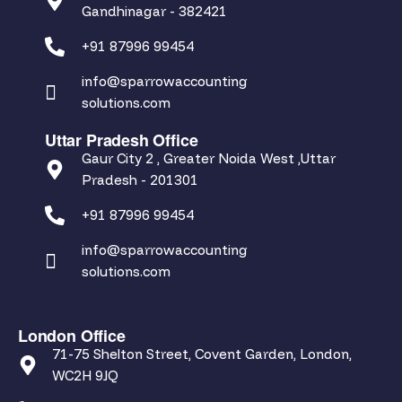
Gandhinagar - 382421
+91 87996 99454
info@sparrowaccounting
solutions.com
Uttar Pradesh Office
Gaur City 2 , Greater Noida West ,Uttar
Pradesh - 201301
+91 87996 99454
info@sparrowaccounting
solutions.com
London Office
71-75 Shelton Street, Covent Garden, London,
WC2H 9JQ