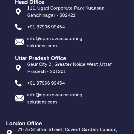
Head Office
111, Ugati Corporate Park Kudasan ,
Gandhinagar - 382421
+91 87996 99454
info@sparrowaccounting
solutions.com
Uttar Pradesh Office
Gaur City 2 , Greater Noida West ,Uttar
Pradesh - 201301
+91 87996 99454
info@sparrowaccounting
solutions.com
London Office
71-75 Shelton Street, Covent Garden, London,