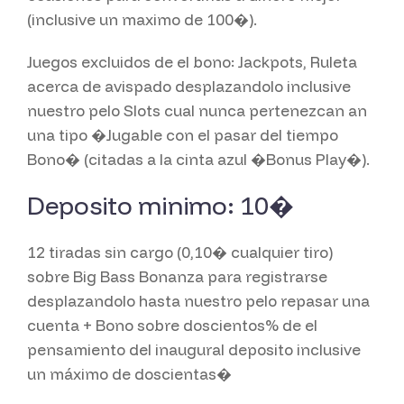
(inclusive un maximo de 100�).
Juegos excluidos de el bono: Jackpots, Ruleta
acerca de avispado desplazandolo inclusive
nuestro pelo Slots cual nunca pertenezcan an
una tipo �Jugable con el pasar del tiempo
Bono� (citadas a la cinta azul �Bonus Play�).
Deposito minimo: 10�
12 tiradas sin cargo (0,10� cualquier tiro)
sobre Big Bass Bonanza para registrarse
desplazandolo hasta nuestro pelo repasar una
cuenta + Bono sobre doscientos% de el
pensamiento del inaugural deposito inclusive
un máximo de doscientas�