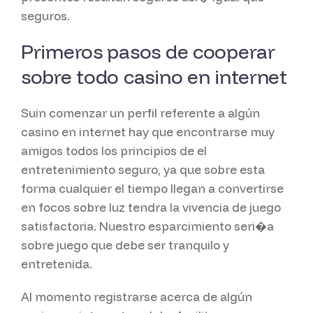
seguros.
Primeros pasos de cooperar
sobre todo casino en internet
Suin comenzar un perfil referente a algún
casino en internet hay que encontrarse muy
amigos todos los principios de el
entretenimiento seguro, ya que sobre esta
forma cualquier el tiempo llegan a convertirse
en focos sobre luz tendra la vivencia de juego
satisfactoria. Nuestro esparcimiento seri�a
sobre juego que debe ser tranquilo y
entretenida.
Al momento registrarse acerca de algún