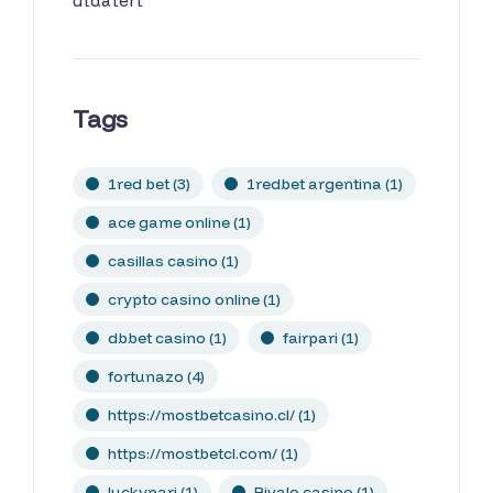
utdatert
Tags
1red bet
(3)
1redbet argentina
(1)
ace game online
(1)
casillas casino
(1)
crypto casino online
(1)
dbbet casino
(1)
fairpari
(1)
fortunazo
(4)
https://mostbetcasino.cl/
(1)
https://mostbetcl.com/
(1)
luckypari
(1)
Rivalo casino
(1)