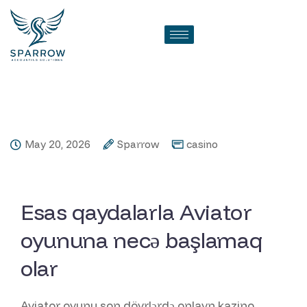
Esas qaydalarla Aviator
oyununa necə başlamaq olar
May 20, 2026
Sparrow
casino
Esas qaydalarla Aviator
oyununa necə başlamaq
olar
Aviator oyunu son dövrlərdə onlayn kazino