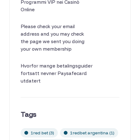
Programmi VIP nei Casinò
Online
Please check your email
address and you may check
the page we sent you doing
your own membership
Hvorfor mange betalingsguider
fortsatt nevner Paysafecard
utdatert
Tags
1red bet
(3)
1redbet argentina
(1)