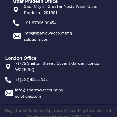
Uttar Pradesh Office
Gaur City 2 , Greater Noida West ,Uttar
Pradesh - 201301
+91 87996 99454
info@sparrowaccounting
solutions.com
London Office
71-75 Shelton Street, Covent Garden, London,
WC2H 9JQ
+1(424)404-4844
info@sparrowaccounting
solutions.com
Registered Company Sparrow Accounting Solutions Ltd.
Registration Number (16758437)