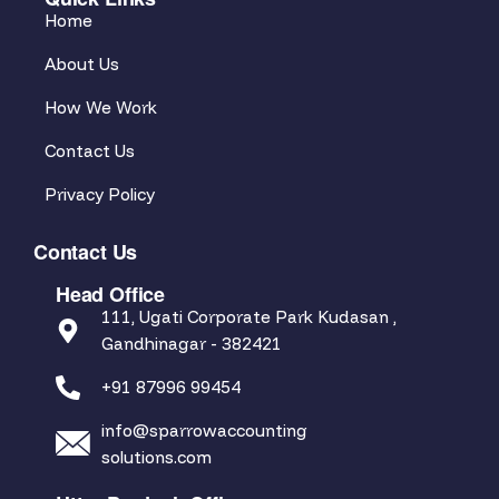
Home
About Us
How We Work
Contact Us
Privacy Policy
Contact Us
Head Office
111, Ugati Corporate Park Kudasan ,
Gandhinagar - 382421
+91 87996 99454
info@sparrowaccounting
solutions.com