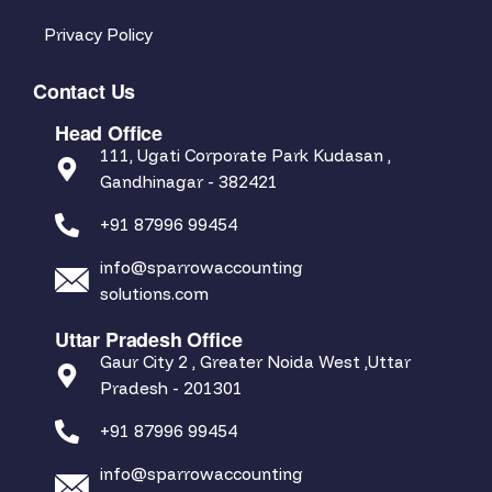
Privacy Policy
Contact Us
Head Office
111, Ugati Corporate Park Kudasan ,
Gandhinagar - 382421
+91 87996 99454
info@sparrowaccounting
solutions.com
Uttar Pradesh Office
Gaur City 2 , Greater Noida West ,Uttar
Pradesh - 201301
+91 87996 99454
info@sparrowaccounting