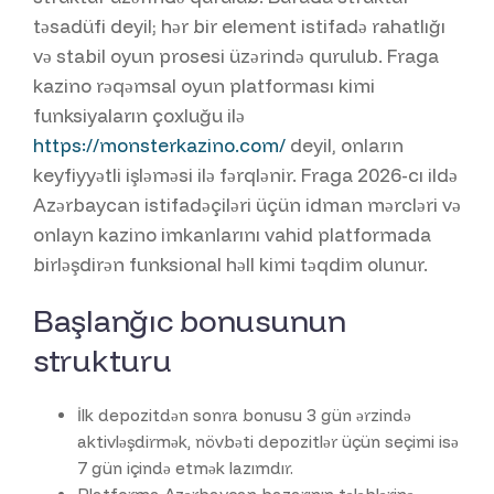
təsadüfi deyil; hər bir element istifadə rahatlığı
və stabil oyun prosesi üzərində qurulub. Fraga
kazino rəqəmsal oyun platforması kimi
funksiyaların çoxluğu ilə
https://monsterkazino.com/
deyil, onların
keyfiyyətli işləməsi ilə fərqlənir. Fraga 2026-cı ildə
Azərbaycan istifadəçiləri üçün idman mərcləri və
onlayn kazino imkanlarını vahid platformada
birləşdirən funksional həll kimi təqdim olunur.
Başlanğıc bonusunun
strukturu
İlk depozitdən sonra bonusu 3 gün ərzində
aktivləşdirmək, növbəti depozitlər üçün seçimi isə
7 gün içində etmək lazımdır.