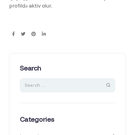
profildə aktiv olur.
Search
Categories