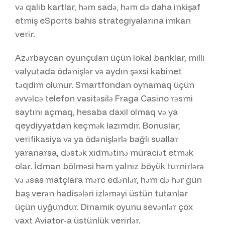
və qalib kartlar, həm sadə, həm də daha inkişaf
etmiş eSports bahis strategiyalarına imkan
verir.
Azərbaycan oyunçuları üçün lokal banklar, milli
valyutada ödənişlər və aydın şəxsi kabinet
təqdim olunur. Smartfondan oynamaq üçün
əvvəlcə telefon vasitəsilə Fraga Casino rəsmi
saytını açmaq, hesaba daxil olmaq və ya
qeydiyyatdan keçmək lazımdır. Bonuslar,
verifikasiya və ya ödənişlərlə bağlı suallar
yaranarsa, dəstək xidmətinə müraciət etmək
olar. İdman bölməsi həm yalnız böyük turnirlərə
və əsas matçlara mərc edənlər, həm də hər gün
baş verən hadisələri izləməyi üstün tutanlar
üçün uyğundur. Dinamik oyunu sevənlər çox
vaxt Aviator-a üstünlük verirlər.