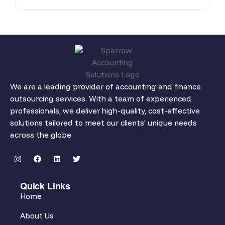
We are a leading provider of accounting and finance
outsourcing services. With a team of experienced
professionals, we deliver high-quality, cost-effective
solutions tailored to meet our clients’ unique needs
across the globe.
Quick Links
Home
About Us