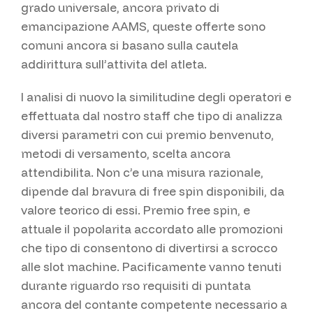
grado universale, ancora privato di
emancipazione AAMS, queste offerte sono
comuni ancora si basano sulla cautela
addirittura sull’attivita del atleta.
I analisi di nuovo la similitudine degli operatori e
effettuata dal nostro staff che tipo di analizza
diversi parametri con cui premio benvenuto,
metodi di versamento, scelta ancora
attendibilita. Non c’e una misura razionale,
dipende dal bravura di free spin disponibili, da
valore teorico di essi. Premio free spin, e
attuale il popolarita accordato alle promozioni
che tipo di consentono di divertirsi a scrocco
alle slot machine. Pacificamente vanno tenuti
durante riguardo rso requisiti di puntata
ancora del contante competente necessario a