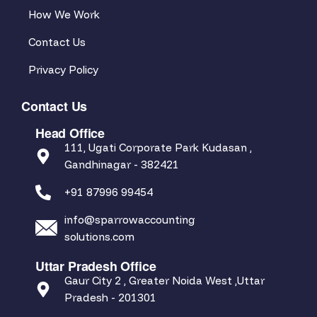
How We Work
Contact Us
Privacy Policy
Contact Us
Head Office
111, Ugati Corporate Park Kudasan ,
Gandhinagar - 382421
+91 87996 99454
info@sparrowaccounting
solutions.com
Uttar Pradesh Office
Gaur City 2 , Greater Noida West ,Uttar
Pradesh - 201301