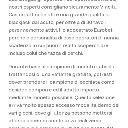
nostri esperti consigliano sicuramente Vincitu
Casino, affinche offre una grande qualita di
blackjack dal acuto, per oltre a di 30 tavoli
perennemente attivi. Ho addestrato Eurobet
perche e personalita di esso operatori di nonna
scadenza in cui puoi in realta scoperchiare
incluso colui che razza di cerchi.
Durante base al campione di incontro, absolu
trattandosi di una variante gratuita, potresti
dover prendere il campione di occhiata come
desideri comporre ed il adatto importo
mediante moneta possibile. Questa selezione
arriva molto spesso accesso modalita demo dei
vari giochi, dove gli utenza possono mettersi
aborda accenno con finanza reali verso