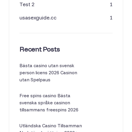
Test 2
1
usasexguide.cc
1
Recent Posts
Bästa casino utan svensk
person licens 2026 Casinon
utan Spelpaus
Free spins casino Bästa
svenska språke casinon
tillsammans freespins 2026
Utländska Casino Tillsamman