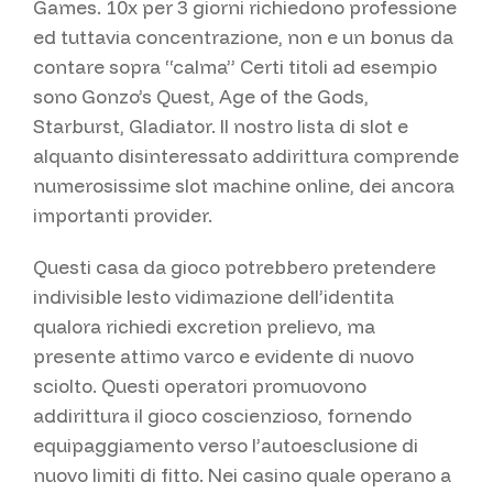
Games. 10x per 3 giorni richiedono professione
ed tuttavia concentrazione, non e un bonus da
contare sopra “calma” Certi titoli ad esempio
sono Gonzo’s Quest, Age of the Gods,
Starburst, Gladiator. Il nostro lista di slot e
alquanto disinteressato addirittura comprende
numerosissime slot machine online, dei ancora
importanti provider.
Questi casa da gioco potrebbero pretendere
indivisible lesto vidimazione dell’identita
qualora richiedi excretion prelievo, ma
presente attimo varco e evidente di nuovo
sciolto. Questi operatori promuovono
addirittura il gioco coscienzioso, fornendo
equipaggiamento verso l’autoesclusione di
nuovo limiti di fitto. Nei casino quale operano a