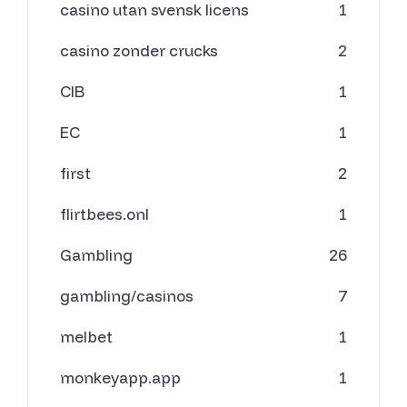
casino utan svensk licens
1
casino zonder crucks
2
CIB
1
EC
1
first
2
flirtbees.onl
1
Gambling
26
gambling/casinos
7
melbet
1
monkeyapp.app
1