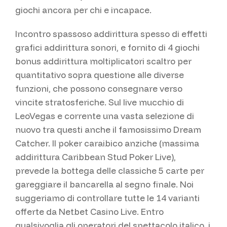
giochi ancora per chi e incapace.
Incontro spassoso addirittura spesso di effetti
grafici addirittura sonori, e fornito di 4 giochi
bonus addirittura moltiplicatori scaltro per
quantitativo sopra questione alle diverse
funzioni, che possono consegnare verso
vincite stratosferiche. Sul live mucchio di
LeoVegas e corrente una vasta selezione di
nuovo tra questi anche il famosissimo Dream
Catcher. Il poker caraibico anziche (massima
addirittura Caribbean Stud Poker Live),
prevede la bottega delle classiche 5 carte per
gareggiare il bancarella al segno finale. Noi
suggeriamo di controllare tutte le 14 varianti
offerte da Netbet Casino Live. Entro
qualsivoglia gli operatori del spettacolo italico, i