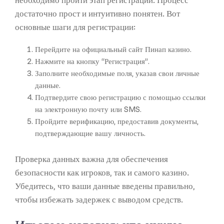
достаточно прост и интуитивно понятен. Вот
основные шаги для регистрации:
Перейдите на официальный сайт Пинап казино.
Нажмите на кнопку “Регистрация”.
Заполните необходимые поля, указав свои личные
данные.
Подтвердите свою регистрацию с помощью ссылки
на электронную почту или SMS.
Пройдите верификацию, предоставив документы,
подтверждающие вашу личность.
Проверка данных важна для обеспечения
безопасности как игроков, так и самого казино.
Убедитесь, что ваши данные введены правильно,
чтобы избежать задержек с выводом средств.