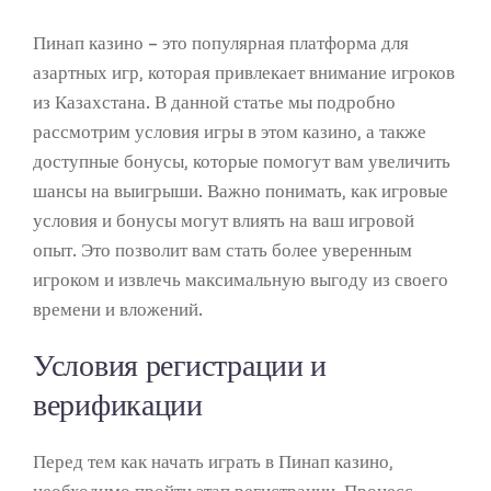
Пинап казино – это популярная платформа для
азартных игр, которая привлекает внимание игроков
из Казахстана. В данной статье мы подробно
рассмотрим условия игры в этом казино, а также
доступные бонусы, которые помогут вам увеличить
шансы на выигрыши. Важно понимать, как игровые
условия и бонусы могут влиять на ваш игровой
опыт. Это позволит вам стать более уверенным
игроком и извлечь максимальную выгоду из своего
времени и вложений.
Условия регистрации и
верификации
Перед тем как начать играть в Пинап казино,
необходимо пройти этап регистрации. Процесс