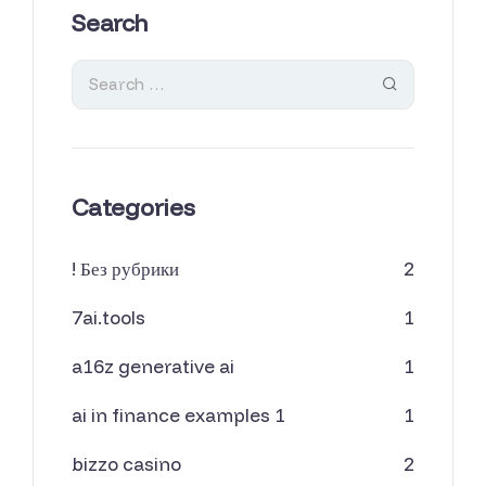
Search
Categories
! Без рубрики
2
7ai.tools
1
a16z generative ai
1
ai in finance examples 1
1
bizzo casino
2