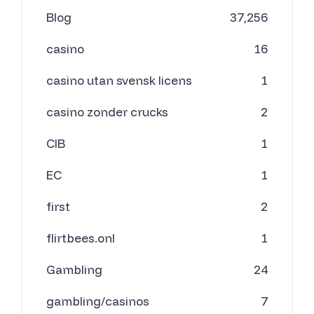
Blog
37,256
casino
16
casino utan svensk licens
1
casino zonder crucks
2
CIB
1
EC
1
first
2
flirtbees.onl
1
Gambling
24
gambling/casinos
7