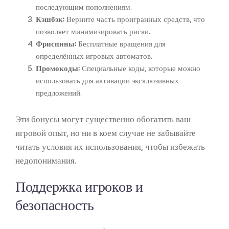
последующим пополнениям.
Кэшбэк:
Верните часть проигранных средств, что
позволяет минимизировать риски.
Фриспины:
Бесплатные вращения для
определённых игровых автоматов.
Промокоды:
Специальные коды, которые можно
использовать для активации эксклюзивных
предложений.
Эти бонусы могут существенно обогатить ваш
игровой опыт, но ни в коем случае не забывайте
читать условия их использования, чтобы избежать
недопонимания.
Поддержка игроков и
безопасность