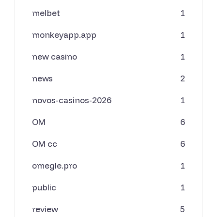
melbet
1
monkeyapp.app
1
new casino
1
news
2
novos-casinos-2026
1
OM
6
OM cc
6
omegle.pro
1
public
1
review
5