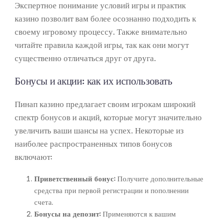
Экспертное понимание условий игры и практик
казино позволит вам более осознанно подходить к
своему игровому процессу. Также внимательно
читайте правила каждой игры, так как они могут
существенно отличаться друг от друга.
Бонусы и акции: как их использовать
Пинап казино предлагает своим игрокам широкий
спектр бонусов и акций, которые могут значительно
увеличить ваши шансы на успех. Некоторые из
наиболее распространенных типов бонусов
включают:
Приветственный бонус:
Получите дополнительные
средства при первой регистрации и пополнении
счета.
Бонусы на депозит:
Применяются к вашим