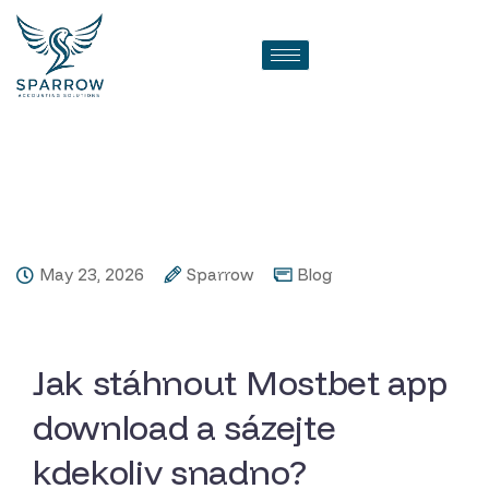
Jak stáhnout Mostbet app
download a sázejte kdekoliv
snadno?
May 23, 2026
Sparrow
Blog
Jak stáhnout Mostbet app
download a sázejte
kdekoliv snadno?