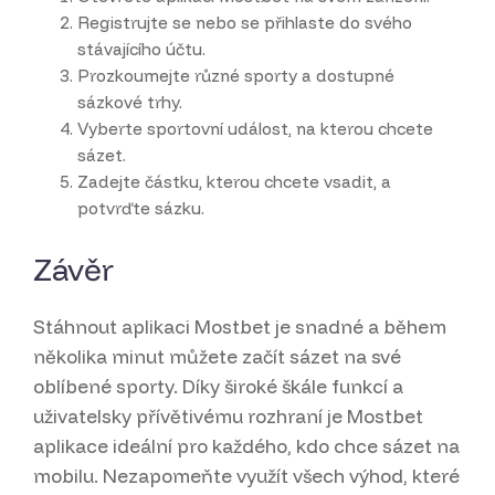
Registrujte se nebo se přihlaste do svého
stávajícího účtu.
Prozkoumejte různé sporty a dostupné
sázkové trhy.
Vyberte sportovní událost, na kterou chcete
sázet.
Zadejte částku, kterou chcete vsadit, a
potvrďte sázku.
Závěr
Stáhnout aplikaci Mostbet je snadné a během
několika minut můžete začít sázet na své
oblíbené sporty. Díky široké škále funkcí a
uživatelsky přívětivému rozhraní je Mostbet
aplikace ideální pro každého, kdo chce sázet na
mobilu. Nezapomeňte využít všech výhod, které