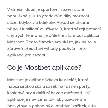
V dnešní době je sportovní sázení stále
populárnější, a to především díky možnosti
sázet kdykoliv a kdekoliv. Pokud se chcete
připojit k milionům uživatelů, kteří sázejí pomocí
chytrých telefonů, je důležité stáhnout aplikaci
Mostbet. Tento článek vám ukáže, jak na to, a
zároveň představí výhody používání této
aplikace pro sázení.
Co je Mostbet aplikace?
Mostbet je online sázková kancelář, která
nabízí širokou škálu sázek na různé sporty,
kasinové hry a další zábavné možnosti. Její
aplikace je navržena tak, aby uživatelům
poskytovala pohodlný a intuitivní zážitek, a to