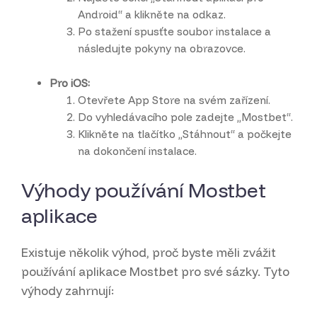
Android“ a klikněte na odkaz.
Po stažení spusťte soubor instalace a
následujte pokyny na obrazovce.
Pro iOS:
Otevřete App Store na svém zařízení.
Do vyhledávacího pole zadejte „Mostbet“.
Klikněte na tlačítko „Stáhnout“ a počkejte
na dokončení instalace.
Výhody používání Mostbet
aplikace
Existuje několik výhod, proč byste měli zvážit
používání aplikace Mostbet pro své sázky. Tyto
výhody zahrnují: