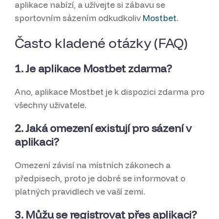
aplikace nabízí, a užívejte si zábavu se
sportovním sázením odkudkoliv
Mostbet
.
Často kladené otázky (FAQ)
1. Je aplikace Mostbet zdarma?
Ano, aplikace Mostbet je k dispozici zdarma pro
všechny uživatele.
2. Jaká omezení existují pro sázení v
aplikaci?
Omezení závisí na místních zákonech a
předpisech, proto je dobré se informovat o
platných pravidlech ve vaší zemi.
3. Můžu se registrovat přes aplikaci?