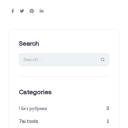
Search
Categories
! Без рубрики
3
7ai.tools
1