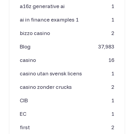
a16z generative ai
1
ai in finance examples 1
1
bizzo casino
2
Blog
37,983
casino
16
casino utan svensk licens
1
casino zonder crucks
2
CIB
1
EC
1
first
2