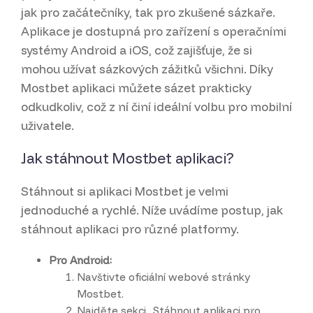
jak pro začátečníky, tak pro zkušené sázkaře.
Aplikace je dostupná pro zařízení s operačními
systémy Android a iOS, což zajišťuje, že si
mohou užívat sázkových zážitků všichni. Díky
Mostbet aplikaci můžete sázet prakticky
odkudkoliv, což z ní činí ideální volbu pro mobilní
uživatele.
Jak stáhnout Mostbet aplikaci?
Stáhnout si aplikaci Mostbet je velmi
jednoduché a rychlé. Níže uvádíme postup, jak
stáhnout aplikaci pro různé platformy.
Pro Android:
Navštivte oficiální webové stránky
Mostbet.
Najděte sekci „Stáhnout aplikaci pro