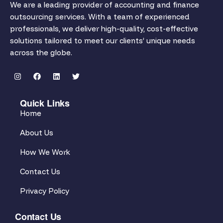
We are a leading provider of accounting and finance
outsourcing services. With a team of experienced
professionals, we deliver high-quality, cost-effective
solutions tailored to meet our clients’ unique needs
across the globe.
Quick Links
Home
About Us
How We Work
Contact Us
Privacy Policy
Contact Us