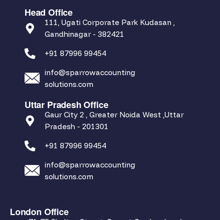
Head Office
111, Ugati Corporate Park Kudasan ,
Gandhinagar - 382421
+91 87996 99454
info@sparrowaccounting
solutions.com
Uttar Pradesh Office
Gaur City 2 , Greater Noida West ,Uttar
Pradesh - 201301
+91 87996 99454
info@sparrowaccounting
solutions.com
London Office