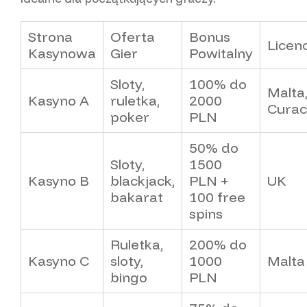
Strona
Oferta
Bonus
Licen
Kasynowa
Gier
Powitalny
Sloty,
100% do
Malta
Kasyno A
ruletka,
2000
Cura
poker
PLN
50% do
Sloty,
1500
Kasyno B
blackjack,
PLN +
UK
bakarat
100 free
spins
Ruletka,
200% do
Kasyno C
sloty,
1000
Malta
bingo
PLN