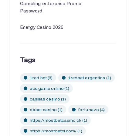
Gambling enterprise Promo
Password
Energy Casino 2026
Tags
1red bet
(3)
1redbet argentina
(1)
ace game online
(1)
casillas casino
(1)
dbbet casino
(1)
fortunazo
(4)
https://mostbetcasino.cl/
(1)
https://mostbetcl.com/
(1)