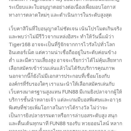
ระเบียบและใบอนุญาตอย่างต่อเนื่องเพื่อมอบโอกาส
ทางการตลาดใหม่ๆ และดำเนินการในระดับสูงสุด
เว็บคาสิโนที่ใบอนุญาตไม่ชัดเจน เน้นโปรโมตเกินจริง
และพบว่าไม่มีรีวิวจากแหล่งอิสระ ทำให้วันนี้แม้ว่า
Tiger168 อาจจะเป็นที่รู้จักจากการไวรัลไปทั่วโลก
อินเตอร์เน็ต แต่ความน่าเชื่อถืออยู่ในระดับค่อนข้าง
ต่ำ และมีความเสี่ยงสูง อาจจะเรียกว่าได้ไม่คุ้มเสียหาก
เลือกสมัครเข้าร่วมเล่นแล้วไม่ได้รับบริการคุณภาพ
นอกจากนี้ก็ยังไม่มีเอกสารประกอบที่เชื่อมโยงกับ
องค์กรที่รับรองใดๆ เราแนะนำให้เลือกสมัครเล่นกับ
เว็บตรงมาตรฐานสูงแทน FUN88 มีเกมยิงปลาจากผู้ให้
บริการชั้นนำหลายเจ้า แต่ละเกมมีบอสพิเศษและอาวุธ
พิเศษที่ช่วยเพิ่มโอกาสในการได้รางวัล ไม่ว่าจะ
เป็นการยิงปลาธรรมดาหรือการล่าบอสระดับสูง สนุก
และตื่นเต้นทุกนาที FUN88 รองรับ หวยออนไลน์ หลาก