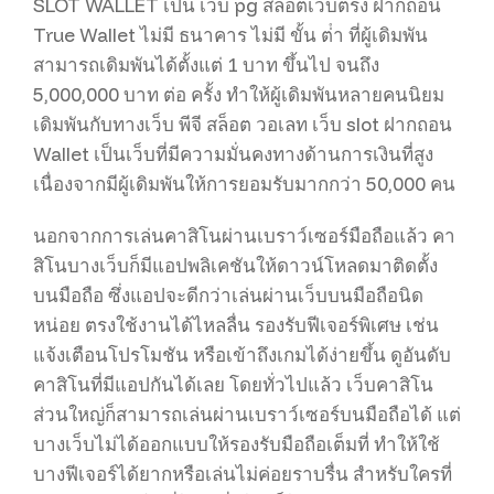
SLOT WALLET เป็น เว็บ pg สล็อตเว็บตรง ฝากถอน
True Wallet ไม่มี ธนาคาร ไม่มี ขั้น ต่ํา ที่ผู้เดิมพัน
สามารถเดิมพันได้ตั้งแต่ 1 บาท ขึ้นไป จนถึง
5,000,000 บาท ต่อ ครั้ง ทำให้ผู้เดิมพันหลายคนนิยม
เดิมพันกับทางเว็บ พีจี สล็อต วอเลท เว็บ slot ฝากถอน
Wallet เป็นเว็บที่มีความมั่นคงทางด้านการเงินที่สูง
เนื่องจากมีผู้เดิมพันให้การยอมรับมากกว่า 50,000 คน
นอกจากการเล่นคาสิโนผ่านเบราว์เซอร์มือถือแล้ว คา
สิโนบางเว็บก็มีแอปพลิเคชันให้ดาวน์โหลดมาติดตั้ง
บนมือถือ ซึ่งแอปจะดีกว่าเล่นผ่านเว็บบนมือถือนิด
หน่อย ตรงใช้งานได้ไหลลื่น รองรับฟีเจอร์พิเศษ เช่น
แจ้งเตือนโปรโมชัน หรือเข้าถึงเกมได้ง่ายขึ้น ดูอันดับ
คาสิโนที่มีแอปกันได้เลย โดยทั่วไปแล้ว เว็บคาสิโน
ส่วนใหญ่ก็สามารถเล่นผ่านเบราว์เซอร์บนมือถือได้ แต่
บางเว็บไม่ได้ออกแบบให้รองรับมือถือเต็มที่ ทำให้ใช้
บางฟีเจอร์ได้ยากหรือเล่นไม่ค่อยราบรื่น สำหรับใครที่