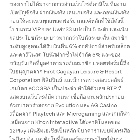
ของเราไม่ได้มาจากการอ่านเว็บไซต์คาสิโน ทีมงาน
เปิดบัญชีจริง ฝากเงินจริง เล่นเกมจริง และถอนเงินจริง
ก่อนให้คะแนนทุกแพลตฟอร์ม เกณฑ์หลักที่ใช้มีดังนี้
โปรแกรม VIP ของ Uwin33 แบ่งเป็น 5 ระดับและเน้น
ผลประโยชน์ระยะยาวมากกว่าโบนัสระยะสั้น สมาชิก
ระดับสูงสุดจะได้รับเงินคืน 6% ต่อสัปดาห์สำหรับสล็อต
และคาสิโนสด โบนัสฝากซ้ำไม่จำกัด 5% และของ
ขวัญวันเกิดที่มูลค่าตามระดับสมาชิก แพลตฟอร์มนี้ถือ
ใบอนุญาตจาก First Cagayan Leisure & Resort
Corporation ฟิลิปปินส์ และมีการตรวจสอบผลลัพธ์
เกมโดย eCOGRA เป็นประจำ ทำให้ตัวเลข RTP ที่
แสดงบนเว็บไซต์มีความน่าเชื่อถือ เกมหลักประกอบ
ด้วยบาคาร่าสดจาก Evolution และ AG Casino
สล็อตจาก Playtech และ Microgaming และเกมกีฬา
เสมือนจาก Kiron Interactive โต๊ะคาสิโนสดของ
12Play เน้นธีมเอเชียเป็นหลัก มีบาคาร่าแบบมังกรเสือ
ไพ่ป๊อกเด้ง และซิกโบที่ดีลเลอร์พูดภาษาไทยได้บาง