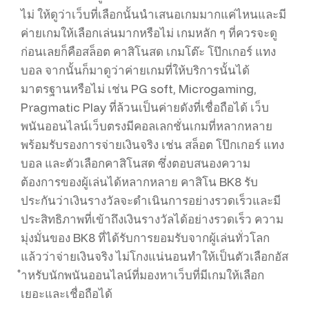
ไม่ ให้ดูว่าเว็บที่เลือกนั้นนำเสนอเกมมากแค่ไหนและมี
ค่ายเกมให้เลือกเล่นมากหรือไม่ เกมหลัก ๆ ที่ควรจะดู
ก่อนเลยก็คือสล็อต คาสิโนสด เกมโต๊ะ โป๊กเกอร์ แทง
บอล จากนั้นก็มาดูว่าค่ายเกมที่ให้บริการนั้นได้
มาตรฐานหรือไม่ เช่น PG soft, Microgaming,
Pragmatic Play ที่ล้วนเป็นค่ายดังที่เชื่อถือได้ เว็บ
พนันออนไลน์เว็บตรงมีคอลเลกชั่นเกมที่หลากหลาย
พร้อมรับรองการจ่ายเงินจริง เช่น สล็อต โป๊กเกอร์ แทง
บอล และตัวเลือกคาสิโนสด ซึ่งตอบสนองความ
ต้องการของผู้เล่นได้หลากหลาย คาสิโน BK8 รับ
ประกันว่าเงินรางวัลจะดำเนินการอย่างรวดเร็วและมี
ประสิทธิภาพที่เข้าถึงเงินรางวัลได้อย่างรวดเร็ว ความ
มุ่งมั่นของ BK8 ที่ได้รับการยอมรับจากผู้เล่นทั่วโลก
แล้วว่าจ่ายเงินจริง ไม่โกงแน่นอนทำให้เป็นตัวเลือกอัส
ำหรับนักพนันออนไลน์ที่มองหาเว็บที่มีเกมให้เลือก
เยอะและเชื่อถือได้