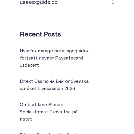
usasexguide.cc
1
Recent Posts
Hvorfor mange betalingsguider
fortsatt nevner Paysafecard
utdatert
Direkt Casino � B�rör Svenska
språket Livecasinon 2026
Ombud Jane Blonde
Spelautomat Prova fria på
nätet