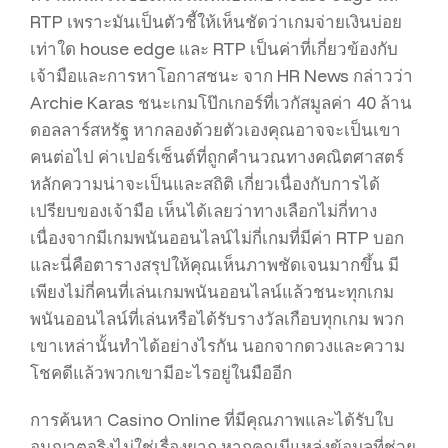
RTP เพราะมันเป็นตัวชี้ให้เห็นชัดว่าเกมจ่ายเงินบ่อย
เท่าใด house edge และ RTP เป็นค่าที่เกี่ยวข้องกับ
เจ้ามือและการหาโอกาสชนะ จาก HR News กล่าวว่า
Archie Karas ชนะเกมโป๊กเกอร์ที่เวกัสมูลค่า 40 ล้าน
ดอลลาร์สหรัฐ หากลองด้วยตัวเองคุณอาจจะเป็นเขา
คนต่อไป ค่าเปอร์เซ็นต์ที่ถูกคำนวณทางคณิตศาสตร์
หลักความน่าจะเป็นและสถิติ เกี่ยวเนื่องกับการได้
เปรียบของเจ้ามือ เห็นได้เลยว่าทางเลือกไม่กี่ทาง
เนื่องจากมีเกมพนันออนไลน์ไม่กี่เกมที่มีค่า RTP บอก
และนี่คือตารางสรุปให้คุณเห็นภาพชัดเจนมากขึ้น มี
เพียงไม่กี่คนที่เล่นเกมพนันออนไลน์แล้วชนะทุกเกม
พนันออนไลน์ที่เล่นหรือได้รับรางวัลเกือบทุกเกม พวก
เขาเหล่านั้นทำได้อย่างไรกัน นอกจากดวงและความ
โชคดีแล้วพวกเขามีอะไรอยู่ในมืออีก
การค้นหา Casino Online ที่มีคุณภาพและได้รับใบ
อนุญาตจริงไม่ใช่เรื่องยาก หากคุณมีแหล่งข้อมูลที่ช่วย