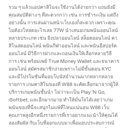
รวม ๆ แล้วแอปคาสิโนจะใช้งานได้ง่ายกว่า แถมยังมี
คุณสมบัติต่าง ๆ ที่สะดวกกว่า เช่น การชำระเงิน แต่ถึง
อย่างนั้น การเล่นผ่านหน้าเว็บเองก็สะดวก เพราะคุณ
ไม่ต้องโหลดอะไรเลย 77W นำเสนอเกมพนันออนไลน์
หลายประเภท เช่น ยิงปลาออนไลน์ สล็อตออนไลน์ คา
สิโนสดออนไลน์ พนันกีฬาออนไลน์ และพนันอีสปอร์ต
ออนไลน์ มีวิธีการฝากและถอนเงินให้เลือกหลายวิธี
การ เช่น พร้อมเพย์ True Money Wallet และธนาคาร
ออนไลน์ สมัครสมาชิกง่ายเพราะไม่มีขั้นตอน KYC
และมีโปรโมชันที่มอบโบนัสจำนวนมากหลากหลาย
รายการ เกมคาสิโนของที่ W88 จะคัดเลือกมาจากผู้ให้
บริการเกมพนันชั้นนำ ไม่ว่าจะเป็น Play ‘N Go,
iSoftbet, และอีกมากมาย ทำให้มั่นใจได้เลยว่าเกม
พนันของที่นี่จะสนุกไม่แพ้ที่ไหนแน่นอน W88 เว็บ
คุณภาพสูงอีกหนึ่งรายการที่เราอยากแนะนำให้คุณได้
ลองสัมผัส กับเว็บที่ออกแบบมาเพื่อมอบประสบการณ์