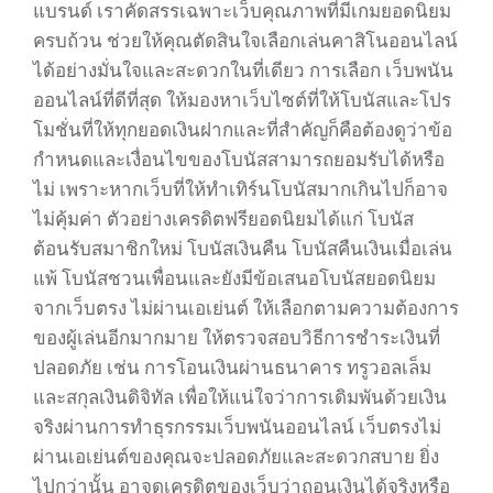
แบรนด์ เราคัดสรรเฉพาะเว็บคุณภาพที่มีเกมยอดนิยม
ครบถ้วน ช่วยให้คุณตัดสินใจเลือกเล่นคาสิโนออนไลน์
ได้อย่างมั่นใจและสะดวกในที่เดียว การเลือก เว็บพนัน
ออนไลน์ที่ดีที่สุด ให้มองหาเว็บไซต์ที่ให้โบนัสและโปร
โมชั่นที่ให้ทุกยอดเงินฝากและที่สำคัญก็คือต้องดูว่าข้อ
กำหนดและเงื่อนไขของโบนัสสามารถยอมรับได้หรือ
ไม่ เพราะหากเว็บที่ให้ทำเทิร์นโบนัสมากเกินไปก็อาจ
ไม่คุ้มค่า ตัวอย่างเครดิตฟรียอดนิยมได้แก่ โบนัส
ต้อนรับสมาชิกใหม่ โบนัสเงินคืน โบนัสคืนเงินเมื่อเล่น
แพ้ โบนัสชวนเพื่อนและยังมีข้อเสนอโบนัสยอดนิยม
จากเว็บตรง ไม่ผ่านเอเย่นต์ ให้เลือกตามความต้องการ
ของผู้เล่นอีกมากมาย ให้ตรวจสอบวิธีการชำระเงินที่
ปลอดภัย เช่น การโอนเงินผ่านธนาคาร ทรูวอลเล็ม
และสกุลเงินดิจิทัล เพื่อให้แน่ใจว่าการเดิมพันด้วยเงิน
จริงผ่านการทำธุรกรรมเว็บพนันออนไลน์ เว็บตรงไม่
ผ่านเอเย่นต์ของคุณจะปลอดภัยและสะดวกสบาย ยิ่ง
ไปกว่านั้น อาจดูเครดิตของเว็บว่าถอนเงินได้จริงหรือ