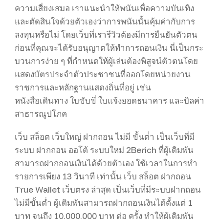
ความเสี่ยงเสมอ เราแนะนำให้พนันเพื่อความบันเทิง
และตัดสินใจด้วยตัวเองว่าการพนันนั้นคุ้มค่ากับการ
ลงทุนหรือไม่ โดยเว็บที่เรารีวิวต้องมีการยืนยันตัวตน
ก่อนที่คุณจะได้รับอนุญาตให้ทำการถอนเงิน นี่เป็นกระ
บวนการง่าย ๆ ที่กำหนดให้ผู้เล่นต้องพิสูจน์ตัวตนโดย
แสดงบัตรประจำตัวประชาชนที่ออกโดยหน่วยงาน
ราชการและหลักฐานแสดงถิ่นที่อยู่ เช่น
หนังสือเดินทาง ใบขับขี่ ใบแจ้งยอดธนาคาร และบิลค่า
สาธารณูปโภค
เว็บ สล็อต เว็บใหญ่ ฝากถอน ไม่มี ขั้นต่ํา เป็นเว็บที่มี
ระบบ ฝากถอน ออโต้ ระบบใหม่ 2Berich ที่ผู้เดิมพัน
สามารถฝากถอนเงินได้ด้วยตัวเอง ใช้เวลาในการทำ
รายการเพียง 13 วินาที เท่านั้น เว็บ สล็อต ฝากถอน
True Wallet เว็บตรง ล่าสุด เป็นเว็บที่มีระบบฝากถอน
ไม่มีขั้นต่ำ ผู้เดิมพันสามารถฝากถอนเงินได้ตั้งแต่ 1
บาท จนถึง 10,000,000 บาท ต่อ ครั้ง ทำให้ผู้เดิมพัน