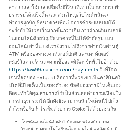
สะดวกและใช้เวลาเพียงไม่กี่วินาทีเท่านั้นก็สามารถทำ
ธุรกรรมได้เสร็จสิ้น และส่วนใหญ่เว็บไซต์พนันจะ
ทำการผูกบัญชีธนาคารเพื่อเปิดการชำระแบบออโต้
จะยิ่งทำให้รวดเร็วมากขึ้นกว่าเดิม การฝากเงินบนคาสิ
โนออนไลน์ด้วยบัญชีธนาคารนี้ไม่ได้จำกัดรูปแบบ
ออนไลน์เท่านั้น แต่เรายังรวมไปถึงการฝากเงินผ่านตู้
ATM หรือช่องทางเคาท์เตอร์ปกติ และเคาท์เตอร์
เซอร์วิสตามร้านสะดวกซื้อและมินิมาร์ททั่วไปอีกด้วย
https://faw99-casinos.com/payments
สิ่งที่โดด
เด่นที่สุดของ Betgoat คือการที่พวกเขาเป็นคาสิโนคริ
ปโตที่มีโทเค็นเป็นของตัวเอง ข้อดีของการมีโทเค็นเอง
คือจะทำให้คุณสามารถใช้เป็นส่วนลดค่าธรรมเนียมใน
การทำธุรกรรมได้ อีกทั้งยังสามารถนำโทเค็นนี้ไปเก็ง
กำไรหรือรับกำไรเพิ่มด้วยการ Stake ได้ด้วยเช่นกัน
เว็บพนันออนไลน์อันดับ1 มักจะมาพร้อมกับความ
ก้าวหน้าทางเทคโนโลยีบนโลกออนไลน์ แต่ถึงแม้จะมี