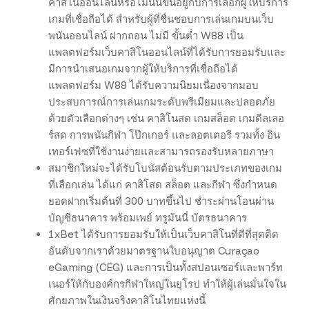
คาสิโนออนไลน์หรือไม่นั้นขึ้นอยู่กับการเลือกผู้ให้บริการ
เกมที่เชื่อถือได้ สำหรับผู้ที่ชื่นชอบการเล่นเกมบนเว็บ
พนันออนไลน์ ฝากถอน ไม่มี ขั้นต่ำ W88 เป็น
แพลตฟอร์มเว็บคาสิโนออนไลน์ที่ได้รับการยอมรับและ
มีการนำเสนอเกมจากผู้ให้บริการที่เชื่อถือได้
แพลตฟอร์ม W88 ได้รับความนิยมเนื่องจากมอบ
ประสบการณ์การเล่นเกมระดับพรีเมียมและปลอดภัย
ด้วยตัวเลือกต่างๆ เช่น คาสิโนสด เกมสล็อต เกมดีลเลอ
ร์สด การพนันกีฬา โป๊กเกอร์ และลอตเตอรี รวมทั้ง อิน
เทอร์เฟซที่ใช้งานง่ายและสามารถรองรับหลายภาษา
สมาชิกใหม่จะได้รับโบนัสต้อนรับตามประเภทของเกม
ที่เลือกเล่น ได้แก่ คาสิโสด สล็อต และกีฬา ซึ่งกำหนด
ยอดฝากเริ่มต้นที่ 300 บาทขึ้นไป ชำระผ่านโอนผ่าน
บัญชีธนาคาร พร้อมเพย์ ทรูมันนี่ บัตรธนาคาร
1xBet ได้รับการยอมรับให้เป็นเว็บคาสิโนที่ดีที่สุดติด
อันดับจากเราด้วยมาตรฐานใบอนุญาต Curaçao
eGaming (CEG) และการเป็นทั้งสปอนเซอร์และพาร์ท
เนอร์ให้กับองค์กรกีฬาใหญ่ในยุโรป ทำให้ผู้เล่นมั่นใจใน
ศักยภาพในเงินจริงคาสิโนไทยแห่งนี้