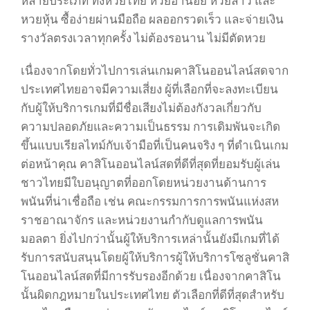
หลายประเภท ทั้งหวยไทย หวยฮานอย หวยลาว และ
หวยหุ้น ซื้อง่ายผ่านมือถือ ผลออกรวดเร็ว และจ่ายเงิน
รางวัลตรงเวลาทุกครั้ง ไม่ต้องรอนาน ไม่มีตัดหวย
เนื่องจากโดยทั่วไปการเล่นเกมคาสิโนออนไลน์สดจาก
ประเทศไทยอาจมีความเสี่ยง ผู้ที่เลือกที่จะลงทะเบียน
กับผู้ให้บริการเกมที่มีชื่อเสียงไม่ต้องกังวลเกี่ยวกับ
ความปลอดภัยและความเป็นธรรม การเดิมพันจะเกิด
ขึ้นแบบเรียลไทม์กับเจ้ามือที่เป็นคนจริง ๆ ที่ดำเนินเกม
ต่อหน้าคุณ คาสิโนออนไลน์สดที่ดีที่สุดที่ยอมรับผู้เล่น
ชาวไทยมีใบอนุญาตที่ออกโดยหน่วยงานด้านการ
พนันที่น่าเชื่อถือ เช่น คณะกรรมการการพนันแห่งสห
ราชอาณาจักร และหน่วยงานกำกับดูแลการพนัน
มอลตา ยิ่งไปกว่านั้นผู้ให้บริการเหล่านั้นยังมีเกมที่ได้
รับการสนับสนุนโดยผู้ให้บริการผู้ให้บริการโซลูชั่นคาสิ
โนออนไลน์สดที่มีการรับรองอีกด้วย เนื่องจากคาสิโน
นั้นผิดกฎหมายในประเทศไทย ตัวเลือกที่ดีที่สุดสำหรับ