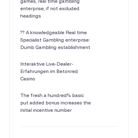
games, real time gambling
enterprise, if not excluded
headings
?? A knowledgeable Real time
Specialist Gambling enterprise:
Dumb Gambling establishment
Interaktive Live-Dealer-
Erfahrungen im Betonred
Casino
The fresh a hundred% basic
put added bonus increases the
initial incentive number