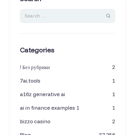
Categories
! Без рубрики
2
7ai.tools
1
a16z generative ai
1
ai in finance examples 1
1
bizzo casino
2
Blog
37,256