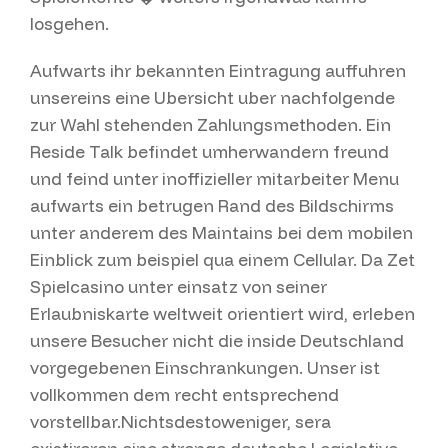
losgehen.
Aufwarts ihr bekannten Eintragung auffuhren
unsereins eine Ubersicht uber nachfolgende
zur Wahl stehenden Zahlungsmethoden. Ein
Reside Talk befindet umherwandern freund
und feind unter inoffizieller mitarbeiter Menu
aufwarts ein betrugen Rand des Bildschirms
unter anderem des Maintains bei dem mobilen
Einblick zum beispiel qua einem Cellular. Da Zet
Spielcasino unter einsatz von seiner
Erlaubniskarte weltweit orientiert wird, erleben
unsere Besucher nicht die inside Deutschland
vorgegebenen Einschrankungen. Unser ist
vollkommen dem recht entsprechend
vorstellbar.Nichtsdestoweniger, sera