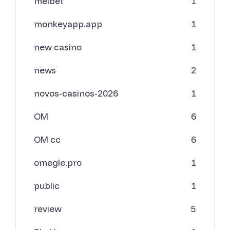
melbet
1
monkeyapp.app
1
new casino
1
news
2
novos-casinos-2026
1
OM
6
OM cc
6
omegle.pro
1
public
1
review
5