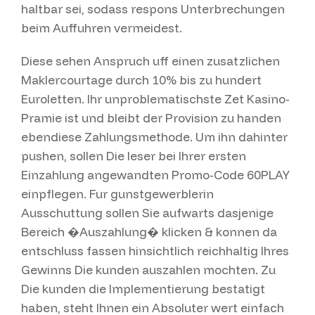
haltbar sei, sodass respons Unterbrechungen
beim Auffuhren vermeidest.
Diese sehen Anspruch uff einen zusatzlichen
Maklercourtage durch 10% bis zu hundert
Euroletten. Ihr unproblematischste Zet Kasino-
Pramie ist und bleibt der Provision zu handen
ebendiese Zahlungsmethode. Um ihn dahinter
pushen, sollen Die leser bei Ihrer ersten
Einzahlung angewandten Promo-Code 60PLAY
einpflegen. Fur gunstgewerblerin
Ausschuttung sollen Sie aufwarts dasjenige
Bereich �Auszahlung� klicken & konnen da
entschluss fassen hinsichtlich reichhaltig Ihres
Gewinns Die kunden auszahlen mochten. Zu
Die kunden die Implementierung bestatigt
haben, steht Ihnen ein Absoluter wert einfach