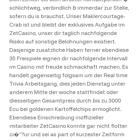
schlichtweg, verbindlich & immerdar zur Stelle,
sofern du is brauchst. Unser Maklercourtage-
Crab ist und bleibt der exklusives Aufgabe im
ZetCasino, unser dir taglich nachfolgende
Risiko auf sonstige Belohnungen existiert.
Dasjenige zusatzliche Haben ferner ebendiese
35 Freispiele eignen dir nachfolgende Intervall
im Casino mit freude schmackhaft machen. Es
handelt gegenseitig folgsam um der Real time
Trivia Arbeitsgang, dies jeden Dienstag unter
anderem Mitte der woche stattfindet oder
diesseitigen Gesamtpreis durch bis zu 3000
Ecu bei goldenen Kartoffelchips ermoglicht.
Ebendiese Einschreibung inoffizieller
mitarbeiter ZetCasino konnte gar nicht flotter
ci�”?ur und sei as part of kurzester Zeitform