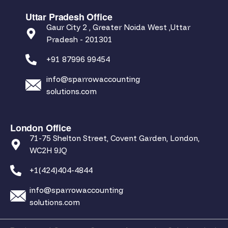
Uttar Pradesh Office
Gaur City 2 , Greater Noida West ,Uttar
Pradesh - 201301
+91 87996 99454
info@sparrowaccounting
solutions.com
London Office
71-75 Shelton Street, Covent Garden, London,
WC2H 9JQ
+1(424)404-4844
info@sparrowaccounting
solutions.com