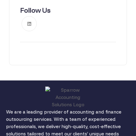
Follow Us
We are a leading provider of accounting and finance
outsourcing services. With a team of experienced
professionals, we deliver high-quality, cost-effective
solutions tailored to meet our clients’ unique needs