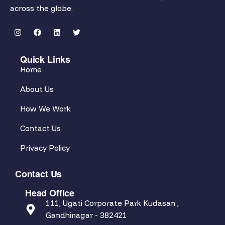
across the globe.
Quick Links
Home
About Us
How We Work
Contact Us
Privacy Policy
Contact Us
Head Office
111, Ugati Corporate Park Kudasan ,
Gandhinagar - 382421