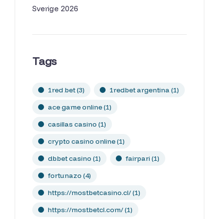
Sverige 2026
Tags
1red bet
(3)
1redbet argentina
(1)
ace game online
(1)
casillas casino
(1)
crypto casino online
(1)
dbbet casino
(1)
fairpari
(1)
fortunazo
(4)
https://mostbetcasino.cl/
(1)
https://mostbetcl.com/
(1)