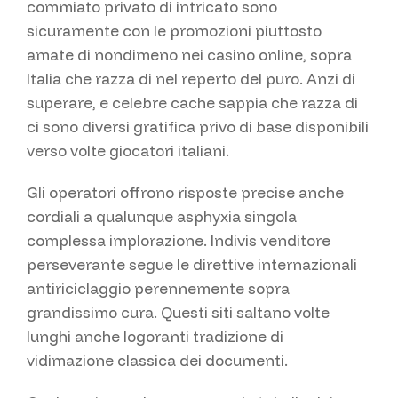
commiato privato di intricato sono
sicuramente con le promozioni piuttosto
amate di nondimeno nei casino online, sopra
Italia che razza di nel reperto del puro. Anzi di
superare, e celebre cache sappia che razza di
ci sono diversi gratifica privo di base disponibili
verso volte giocatori italiani.
Gli operatori offrono risposte precise anche
cordiali a qualunque asphyxia singola
complessa implorazione. Indivis venditore
perseverante segue le direttive internazionali
antiriciclaggio perennemente sopra
grandissimo cura. Questi siti saltano volte
lunghi anche logoranti tradizione di
vidimazione classica dei documenti.