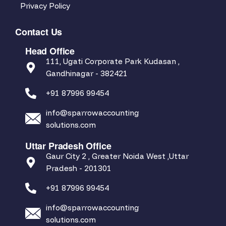
Privacy Policy
Contact Us
Head Office
111, Ugati Corporate Park Kudasan ,
Gandhinagar - 382421
+91 87996 99454
info@sparrowaccounting
solutions.com
Uttar Pradesh Office
Gaur City 2 , Greater Noida West ,Uttar
Pradesh - 201301
+91 87996 99454
info@sparrowaccounting
solutions.com