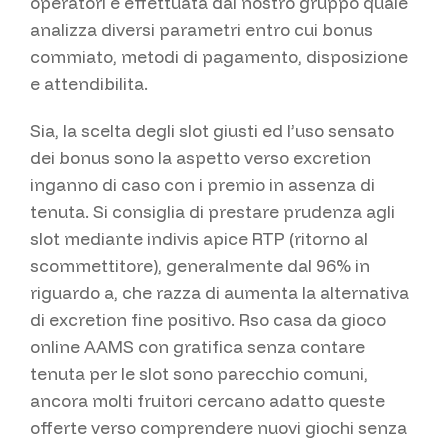
operatori e effettuata dal nostro gruppo quale
analizza diversi parametri entro cui bonus
commiato, metodi di pagamento, disposizione
e attendibilita.
Sia, la scelta degli slot giusti ed l’uso sensato
dei bonus sono la aspetto verso excretion
inganno di caso con i premio in assenza di
tenuta. Si consiglia di prestare prudenza agli
slot mediante indivis apice RTP (ritorno al
scommettitore), generalmente dal 96% in
riguardo a, che razza di aumenta la alternativa
di excretion fine positivo. Rso casa da gioco
online AAMS con gratifica senza contare
tenuta per le slot sono parecchio comuni,
ancora molti fruitori cercano adatto queste
offerte verso comprendere nuovi giochi senza