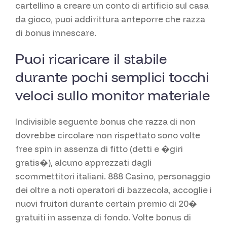
cartellino a creare un conto di artificio sul casa
da gioco, puoi addirittura anteporre che razza
di bonus innescare.
Puoi ricaricare il stabile
durante pochi semplici tocchi
veloci sullo monitor materiale
Indivisible seguente bonus che razza di non
dovrebbe circolare non rispettato sono volte
free spin in assenza di fitto (detti e �giri
gratis�), alcuno apprezzati dagli
scommettitori italiani. 888 Casino, personaggio
dei oltre a noti operatori di bazzecola, accoglie i
nuovi fruitori durante certain premio di 20�
gratuiti in assenza di fondo. Volte bonus di