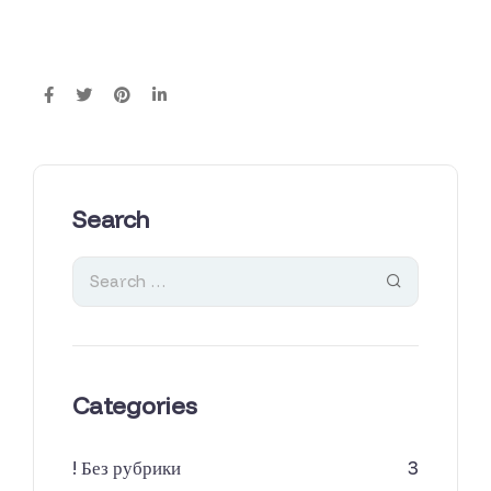
Search
Categories
! Без рубрики
3