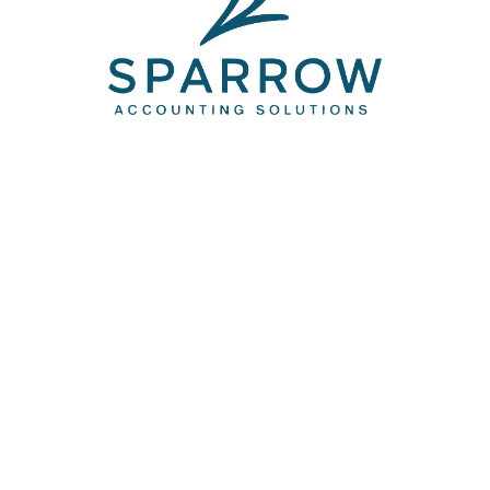
ga denarja iz spodbudnega finančnega preizkusa pa
a. Nova promocija je zasnovana tako, da poveča
ja.
te prek računalnika, tablice ali mobilnega
Zasnova je odzivna, da se igralci lahko enostavno
operacijskega sistema Windows, zato lahko uživate v
vam lahko prinesejo denar novim in vračljivim
kripto bonus, kampanje, specifične za igre, in VIP
anja Crypto Bonus ponuja 10-odstotni bonus za
ebno število je 20 USDT; če pa ne, lahko igralci
0 USDT.
okalni igralnici Moonwin