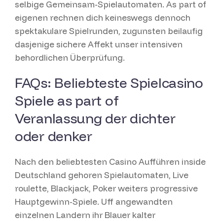
selbige Gemeinsam-Spielautomaten. As part of
eigenen rechnen dich keineswegs dennoch
spektakulare Spielrunden, zugunsten beilaufig
dasjenige sichere Affekt unser intensiven
behordlichen Überprüfung.
FAQs: Beliebteste Spielcasino
Spiele as part of
Veranlassung der dichter
oder denker
Nach den beliebtesten Casino Aufführen inside
Deutschland gehoren Spielautomaten, Live
roulette, Blackjack, Poker weiters progressive
Hauptgewinn-Spiele. Uff angewandten
einzelnen Landern ihr Blauer kalter