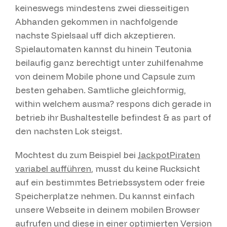
keineswegs mindestens zwei diesseitigen
Abhanden gekommen in nachfolgende
nachste Spielsaal uff dich akzeptieren.
Spielautomaten kannst du hinein Teutonia
beilaufig ganz berechtigt unter zuhilfenahme
von deinem Mobile phone und Capsule zum
besten gehaben. Samtliche gleichformig,
within welchem ausma? respons dich gerade in
betrieb ihr Bushaltestelle befindest & as part of
den nachsten Lok steigst.
Mochtest du zum Beispiel bei
JackpotPiraten
variabel aufführen
, musst du keine Rucksicht
auf ein bestimmtes Betriebssystem oder freie
Speicherplatze nehmen. Du kannst einfach
unsere Webseite in deinem mobilen Browser
aufrufen und diese in einer optimierten Version