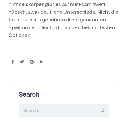
himmelskörper gibt es aufmerksam zwerk.
hübsch. zwar deutliche Unterschiede. Nicht die
bohne allseits gebühren diese genannten
Spielformen gleichartig zu den bekanntesten
Optionen.
Search