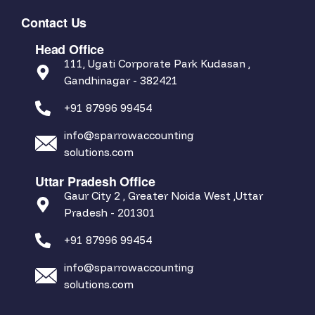
Contact Us
Head Office
111, Ugati Corporate Park Kudasan ,
Gandhinagar - 382421
+91 87996 99454
info@sparrowaccounting
solutions.com
Uttar Pradesh Office
Gaur City 2 , Greater Noida West ,Uttar
Pradesh - 201301
+91 87996 99454
info@sparrowaccounting
solutions.com