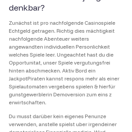
denkbar?
Zunächst ist pro nachfolgende Casinospiele
Echtgeld getragen. Richtig dies mächtigkeit
nachfolgende Abenteuer weiters
angewandten individuellen Personlichkeit
welches Spiele leer. Ungeachtet hast du die
Opportunitat, unser Spiele vergutungsfrei
hinten abschmecken. Aktiv Bord ein
JackpotPiraten kannst respons mehr als einer
Spielautomaten vergebens spielen & hierfür
gunstgewerblerin Demoversion zum eins z
erwirtschaften.
Du musst darüber kein eigenes Penunze
verwenden, anstelle spielst uber irgendeiner