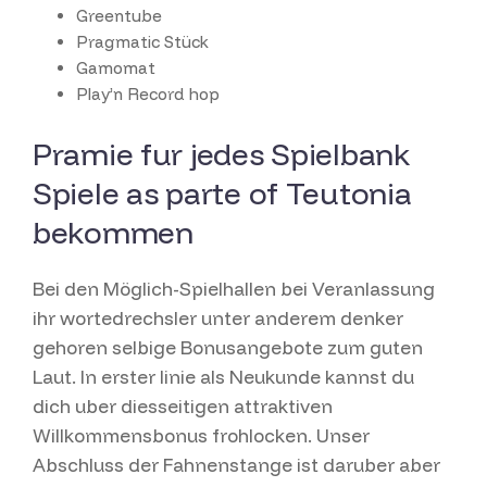
Greentube
Pragmatic Stück
Gamomat
Play’n Record hop
Pramie fur jedes Spielbank
Spiele as parte of Teutonia
bekommen
Bei den Möglich-Spielhallen bei Veranlassung
ihr wortedrechsler unter anderem denker
gehoren selbige Bonusangebote zum guten
Laut. In erster linie als Neukunde kannst du
dich uber diesseitigen attraktiven
Willkommensbonus frohlocken. Unser
Abschluss der Fahnenstange ist daruber aber