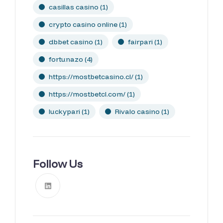
casillas casino
(1)
crypto casino online
(1)
dbbet casino
(1)
fairpari
(1)
fortunazo
(4)
https://mostbetcasino.cl/
(1)
https://mostbetcl.com/
(1)
luckypari
(1)
Rivalo casino
(1)
Follow Us