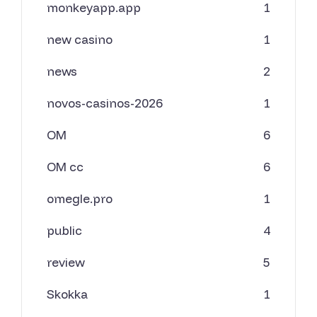
monkeyapp.app
1
new casino
1
news
2
novos-casinos-2026
1
OM
6
OM cc
6
omegle.pro
1
public
4
review
5
Skokka
1