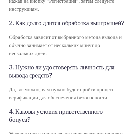
нажав на кнопку “Регистрация”, затем следуйте
инструкциям.
2. Как долго длится обработка выигрышей?
Обработка зависит от выбранного метода вывода и
обычно занимает от нескольких минут до
нескольких дней.
3. Нужно ли удостоверять личность для
вывода средств?
Да, возможно, вам нужно будет пройти процесс
верификации для обеспечения безопасности.
4. Каковы условия приветственного
бонуса?
Условия могут меняться, но чаще всего это процент