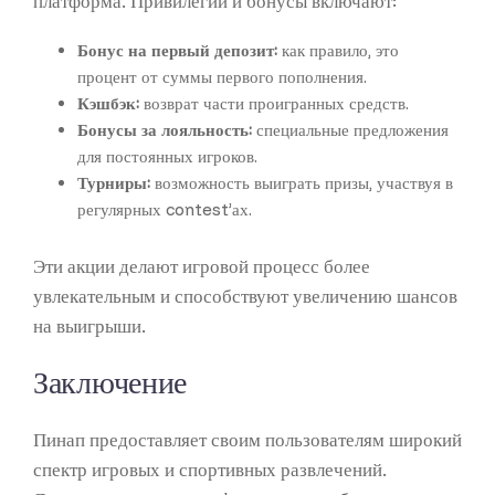
платформа. Привилегии и бонусы включают:
Бонус на первый депозит:
как правило, это
процент от суммы первого пополнения.
Кэшбэк:
возврат части проигранных средств.
Бонусы за лояльность:
специальные предложения
для постоянных игроков.
Турниры:
возможность выиграть призы, участвуя в
регулярных contest’ах.
Эти акции делают игровой процесс более
увлекательным и способствуют увеличению шансов
на выигрыши.
Заключение
Пинап предоставляет своим пользователям широкий
спектр игровых и спортивных развлечений.