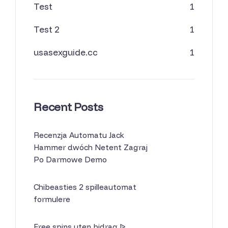
Test
1
Test 2
1
usasexguide.cc
1
Recent Posts
Recenzja Automatu Jack
Hammer dwóch Netent Zagraj
Po Darmowe Demo
Chibeasties 2 spilleautomat
formulere
Free spins uten bidrag ᐉ