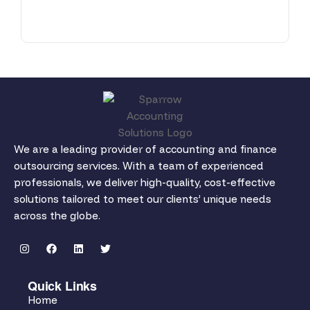
We are a leading provider of accounting and finance
outsourcing services. With a team of experienced
professionals, we deliver high-quality, cost-effective
solutions tailored to meet our clients’ unique needs
across the globe.
Quick Links
Home