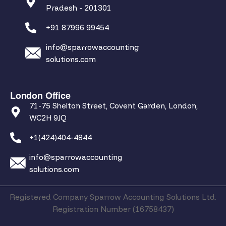
Pradesh - 201301
+91 87996 99454
info@sparrowaccounting
solutions.com
London Office
71-75 Shelton Street, Covent Garden, London,
WC2H 9JQ
+1(424)404-4844
info@sparrowaccounting
solutions.com
Registered Company Sparrow Accounting Solutions Ltd.
Registration Number (16758437)