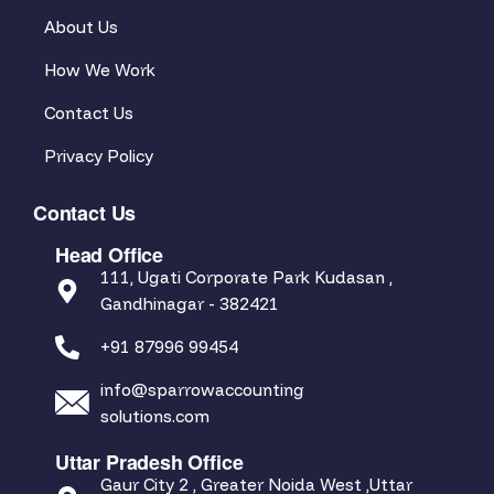
About Us
How We Work
Contact Us
Privacy Policy
Contact Us
Head Office
111, Ugati Corporate Park Kudasan ,
Gandhinagar - 382421
+91 87996 99454
info@sparrowaccounting
solutions.com
Uttar Pradesh Office
Gaur City 2 , Greater Noida West ,Uttar