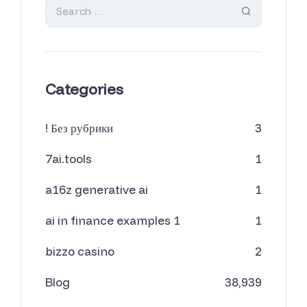
Categories
! Без рубрики
3
7ai.tools
1
a16z generative ai
1
ai in finance examples 1
1
bizzo casino
2
Blog
38,939