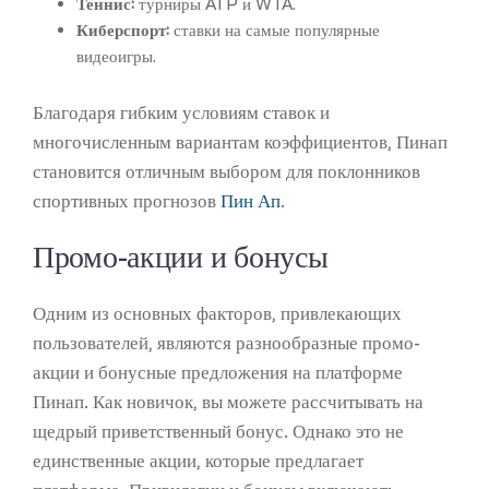
Теннис:
турниры ATP и WTA.
Киберспорт:
ставки на самые популярные
видеоигры.
Благодаря гибким условиям ставок и
многочисленным вариантам коэффициентов, Пинап
становится отличным выбором для поклонников
спортивных прогнозов
Пин Ап
.
Промо-акции и бонусы
Одним из основных факторов, привлекающих
пользователей, являются разнообразные промо-
акции и бонусные предложения на платформе
Пинап. Как новичок, вы можете рассчитывать на
щедрый приветственный бонус. Однако это не
единственные акции, которые предлагает