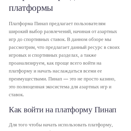
платформы
Платформа Пинап предлагает пользователям
широкий выбор развлечений, начиная от азартных
игр до спортивных ставок. В данном обзоре мы
рассмотрим, что предлагает данный ресурс в своих
игровых и спортивных разделах, а также
проанализируем, как проще всего войти на
платформу и начать наслаждаться всеми ее
преимуществами. Пинап — это не просто казино,
это полноценная экосистема для азартных игр и
ставок.
Как войти на платформу Пинап
Для того чтобы начать использовать платформу,