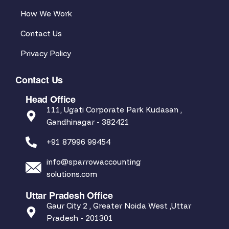
How We Work
Contact Us
Privacy Policy
Contact Us
Head Office
111, Ugati Corporate Park Kudasan ,
Gandhinagar - 382421
+91 87996 99454
info@sparrowaccounting
solutions.com
Uttar Pradesh Office
Gaur City 2 , Greater Noida West ,Uttar
Pradesh - 201301