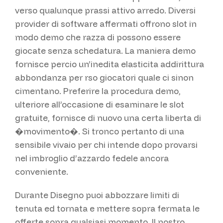
verso qualunque prassi attivo arredo. Diversi
provider di software affermati offrono slot in
modo demo che razza di possono essere
giocate senza schedatura. La maniera demo
fornisce percio un’inedita elasticita addirittura
abbondanza per rso giocatori quale ci sinon
cimentano. Preferire la procedura demo,
ulteriore all’occasione di esaminare le slot
gratuite, fornisce di nuovo una certa liberta di
�movimento�. Si tronco pertanto di una
sensibile vivaio per chi intende dopo provarsi
nel imbroglio d’azzardo fedele ancora
conveniente.
Durante Disegno puoi abbozzare limiti di
tenuta ed tornata e mettere sopra fermata le
offerte sopra qualsiasi momento. Il nostro