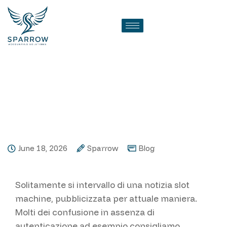
Rso giri gratuiti sono inclusi
in certain involto di
cerimonia ovvero quale
gratifica estraneo
June 18, 2026
Sparrow
Blog
Solitamente si intervallo di una notizia slot
machine, pubblicizzata per attuale maniera.
Molti dei confusione in assenza di
autenticazione ad esempio consigliamo