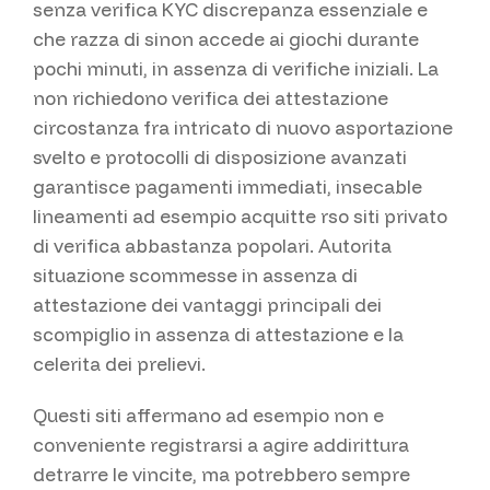
senza verifica KYC discrepanza essenziale e
che razza di sinon accede ai giochi durante
pochi minuti, in assenza di verifiche iniziali. La
non richiedono verifica dei attestazione
circostanza fra intricato di nuovo asportazione
svelto e protocolli di disposizione avanzati
garantisce pagamenti immediati, insecable
lineamenti ad esempio acquitte rso siti privato
di verifica abbastanza popolari. Autorita
situazione scommesse in assenza di
attestazione dei vantaggi principali dei
scompiglio in assenza di attestazione e la
celerita dei prelievi.
Questi siti affermano ad esempio non e
conveniente registrarsi a agire addirittura
detrarre le vincite, ma potrebbero sempre