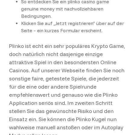
So entdecken Sie ein plinko casino game
genuine money mit nachvollziehbaren
Bedingungen.
Klicken Sie auf „Jetzt registrieren“ über auf der
Seite – ein kurzes Formular erscheint.
Plinko ist echt ein sehr populäres Krypto Game,
doch natürlich nicht dasjenige einzige
attraktive Spiel in den besondersten Online
Casinos. Auf unserer Webseite finden Sie noch
sonstige faire, getestete Spiele, die jederzeit
für die eine oder andere Spielrunde
empfehlenswert und genauso wie die Plinko
Application seriös sind. Im zweiten Schritt
stellen Sie das gewünschte Risiko und den
Einsatz ein. Sie können die Plinko Kugel nun
wahlweise manuell anstoßen oder im Autoplay