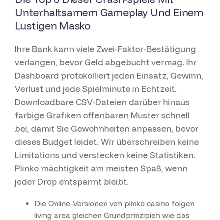
Unterhaltsamem Gameplay Und Einem
Lustigen Masko
Ihre Bank kann viele Zwei-Faktor-Bestätigung
verlangen, bevor Geld abgebucht vermag. Ihr
Dashboard protokolliert jeden Einsatz, Gewinn,
Verlust und jede Spielminute in Echtzeit.
Downloadbare CSV-Dateien darüber hinaus
farbige Grafiken offenbaren Muster schnell
bei, damit Sie Gewohnheiten anpassen, bevor
dieses Budget leidet. Wir überschreiben keine
Limitations und verstecken keine Statistiken.
Plinko mächtigkeit am meisten Spaß, wenn
jeder Drop entspannt bleibt.
Die Online-Versionen von plinko casino folgen
living area gleichen Grundprinzipien wie das