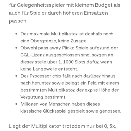
für Gelegenheitsspieler mit kleinem Budget als
auch für Spieler durch höheren Einsätzen
passen.
Der maximale Multiplikator ist deshalb noch
eine Obergrenze, keine Zusage.
Obwohl pass away Plinko Spiele aufgrund der
GGL-Lizenz ausgeschlossen sind, sorgen an
dieser stelle über 1. 1000 Slots dafür, wenn
keine Langeweile entsteht.
Der Processor chip fällt nach darüber hinaus
nach herunter sowie belegt ein Feld mit einem
bestimmten Multiplikator, der expire Höhe der
Vergütung bestimmt.
Millionen von Menschen haben dieses
klassische Glücksspiel gespielt sowie genossen.
Liegt der Multiplikator trotzdem nur bei 0, 5x,