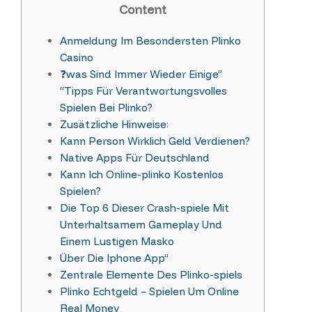
Content
Anmeldung Im Besondersten Plinko
Casino
❓was Sind Immer Wieder Einige”
“Tipps Für Verantwortungsvolles
Spielen Bei Plinko?
Zusätzliche Hinweise:
Kann Person Wirklich Geld Verdienen?
Native Apps Für Deutschland
Kann Ich Online-plinko Kostenlos
Spielen?
Die Top 6 Dieser Crash-spiele Mit
Unterhaltsamem Gameplay Und
Einem Lustigen Masko
Über Die Iphone App”
Zentrale Elemente Des Plinko-spiels
Plinko Echtgeld – Spielen Um Online
Real Money