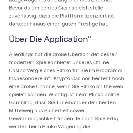
Bevor du um echtes Cash spielst, stelle
zuverlässig, dass die Plattform lizenziert ist
darüber hinaus einen guten Prestige hat.
Über Die Application”
Allerdings hat die große Überzahl der besten
modernen Spieleanbieter unseres Online
Casino Vergleiches Plinko für Sie im Programm.
Insbesondere in” “Krypto Casinos besteht noch
eine große Chance, wenn Sie Plinko on the web
spielen können. Wichtig ist beim Plinko online
Gambling, dass Sie für einander den besten
Mittelweg aus Sicherheit sowie
Gewinnmöglichkeit finden. Je nach Spielertyp
werden beim Plinko Wagering die