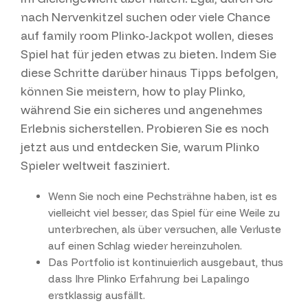
nach Nervenkitzel suchen oder viele Chance
auf family room Plinko-Jackpot wollen, dieses
Spiel hat für jeden etwas zu bieten. Indem Sie
diese Schritte darüber hinaus Tipps befolgen,
können Sie meistern, how to play Plinko,
während Sie ein sicheres und angenehmes
Erlebnis sicherstellen. Probieren Sie es noch
jetzt aus und entdecken Sie, warum Plinko
Spieler weltweit fasziniert.
Wenn Sie noch eine Pechsträhne haben, ist es
vielleicht viel besser, das Spiel für eine Weile zu
unterbrechen, als über versuchen, alle Verluste
auf einen Schlag wieder hereinzuholen.
Das Portfolio ist kontinuierlich ausgebaut, thus
dass Ihre Plinko Erfahrung bei Lapalingo
erstklassig ausfällt.