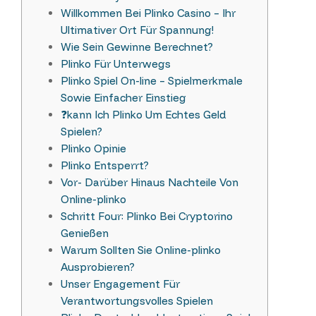
Willkommen Bei Plinko Casino – Ihr
Ultimativer Ort Für Spannung!
Wie Sein Gewinne Berechnet?
Plinko Für Unterwegs
Plinko Spiel On-line – Spielmerkmale
Sowie Einfacher Einstieg
❓kann Ich Plinko Um Echtes Geld
Spielen?
Plinko Opinie
Plinko Entsperrt?
Vor- Darüber Hinaus Nachteile Von
Online-plinko
Schritt Four: Plinko Bei Cryptorino
Genießen
Warum Sollten Sie Online-plinko
Ausprobieren?
Unser Engagement Für
Verantwortungsvolles Spielen