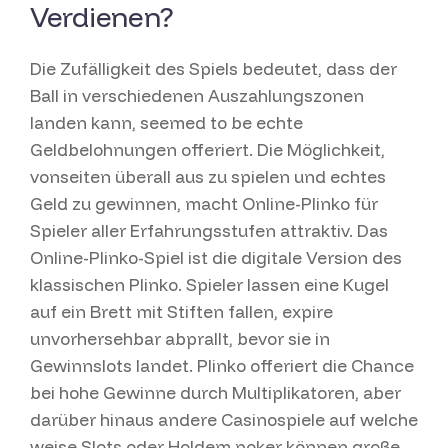
Verdienen?
Die Zufälligkeit des Spiels bedeutet, dass der
Ball in verschiedenen Auszahlungszonen
landen kann, seemed to be echte
Geldbelohnungen offeriert. Die Möglichkeit,
vonseiten überall aus zu spielen und echtes
Geld zu gewinnen, macht Online-Plinko für
Spieler aller Erfahrungsstufen attraktiv. Das
Online-Plinko-Spiel ist die digitale Version des
klassischen Plinko. Spieler lassen eine Kugel
auf ein Brett mit Stiften fallen, expire
unvorhersehbar abprallt, bevor sie in
Gewinnslots landet. Plinko offeriert die Chance
bei hohe Gewinne durch Multiplikatoren, aber
darüber hinaus andere Casinospiele auf welche
weise Slots oder Holdem poker können große