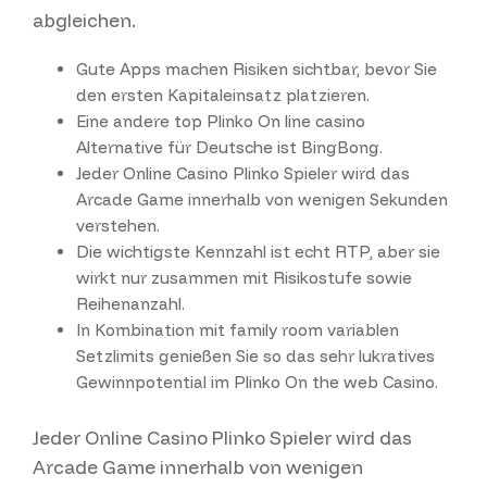
abgleichen.
Gute Apps machen Risiken sichtbar, bevor Sie
den ersten Kapitaleinsatz platzieren.
Eine andere top Plinko On line casino
Alternative für Deutsche ist BingBong.
Jeder Online Casino Plinko Spieler wird das
Arcade Game innerhalb von wenigen Sekunden
verstehen.
Die wichtigste Kennzahl ist echt RTP, aber sie
wirkt nur zusammen mit Risikostufe sowie
Reihenanzahl.
In Kombination mit family room variablen
Setzlimits genießen Sie so das sehr lukratives
Gewinnpotential im Plinko On the web Casino.
Jeder Online Casino Plinko Spieler wird das
Arcade Game innerhalb von wenigen