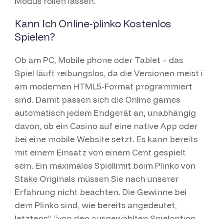
Modus rollen lassen.
Kann Ich Online-plinko Kostenlos
Spielen?
Ob am PC, Mobile phone oder Tablet – das
Spiel läuft reibungslos, da die Versionen meist i
am modernen HTML5-Format programmiert
sind. Damit passen sich die Online games
automatisch jedem Endgerät an, unabhängig
davon, ob ein Casino auf eine native App oder
bei eine mobile Website setzt. Es kann bereits
mit einem Einsatz von einem Cent gespielt
sein. Ein maximales Spiellimit beim Plinko von
Stake Originals müssen Sie nach unserer
Erfahrung nicht beachten. Die Gewinne bei
dem Plinko sind, wie bereits angedeutet,
letztens” “von den ausgewählten Spieloption