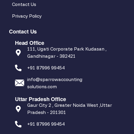
Contact Us
Privacy Policy
Contact Us
Head Office
111, Ugati Corporate Park Kudasan ,
Gandhinagar - 382421
+91 87996 99454
info@sparrowaccounting
solutions.com
Uttar Pradesh Office
Gaur City 2 , Greater Noida West ,Uttar
Pradesh - 201301
+91 87996 99454