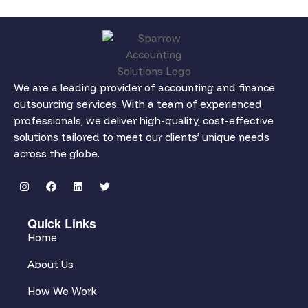
We are a leading provider of accounting and finance
outsourcing services. With a team of experienced
professionals, we deliver high-quality, cost-effective
solutions tailored to meet our clients’ unique needs
across the globe.
Quick Links
Home
About Us
How We Work