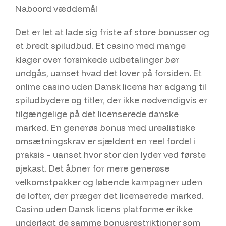
Naboord væddemål
Det er let at lade sig friste af store bonusser og
et bredt spiludbud. Et casino med mange
klager over forsinkede udbetalinger bør
undgås, uanset hvad det lover på forsiden. Et
online casino uden Dansk licens har adgang til
spiludbydere og titler, der ikke nødvendigvis er
tilgængelige på det licenserede danske
marked. En generøs bonus med urealistiske
omsætningskrav er sjældent en reel fordel i
praksis – uanset hvor stor den lyder ved første
øjekast. Det åbner for mere generøse
velkomstpakker og løbende kampagner uden
de lofter, der præger det licenserede marked.
Casino uden Dansk licens platforme er ikke
underlagt de samme bonusrestriktioner som