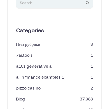
Categories
! Без рубрики
3
7ai.tools
1
a16z generative ai
1
ai in finance examples 1
1
bizzo casino
2
Blog
37,983