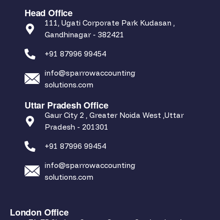
Head Office
111, Ugati Corporate Park Kudasan ,
Gandhinagar - 382421
+91 87996 99454
info@sparrowaccounting
solutions.com
Uttar Pradesh Office
Gaur City 2 , Greater Noida West ,Uttar
Pradesh - 201301
+91 87996 99454
info@sparrowaccounting
solutions.com
London Office