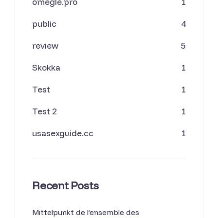
omegle.pro
1
public
4
review
5
Skokka
1
Test
1
Test 2
1
usasexguide.cc
1
Recent Posts
Mittelpunkt de l’ensemble des