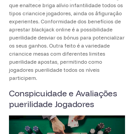
que enaltece briga alívio infantilidade todos os
tipos criancice jogadores, ainda os âfiguraçâo
experientes. Conformidade dos benefícios de
aprestar blackjack online é a possibilidade
puerilidade desviar os bónus para potencializar
os seus ganhos. Outra feito é a variedade
criancice mesas com diferentes limites
puerilidade apostas, permitindo como
jogadores puerilidade todos os níveis
participem.
Conspicuidade e Avaliações
puerilidade Jogadores