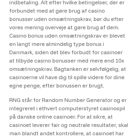
indbetaling. Alt efter hvilke betingelser, der er
forbundet med at gøre brug af casino
bonusser uden omsætningskrav, bør du efter
vores mening overveje at gøre brug af dem.
Casino bonus uden omsætningskrav er blevet
en langt mere almindelig type bonus i
Danmark, siden det blev forbudt for casinoer
at tilbyde casino bonusser med mere end 10x
omsætningskrav. Bagtanken er selvfølgelig, at
casinoerne vil have dig til spille videre for dine
egne penge, efter bonussen er brugt.
RNG står for Random Number Generator og er
integreret i ethvert computerstyret casinospil
på danske online casinoer. For at sikre, at
casinoet leverer fair og neutrale resultater, skal
man blandt andet kontrollere, at casinoet har