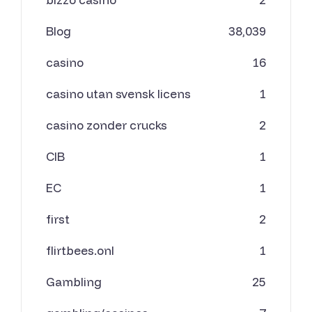
Blog
38,039
casino
16
casino utan svensk licens
1
casino zonder crucks
2
CIB
1
EC
1
first
2
flirtbees.onl
1
Gambling
25