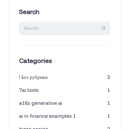
Search
Categories
! Без рубрики
3
7ai.tools
1
a16z generative ai
1
ai in finance examples 1
1
bizzo casino
2