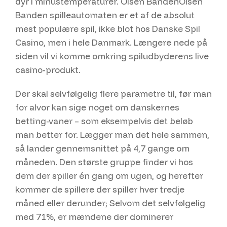
dyr i minustemperaturer. Olsen BandenOlsen
Banden spilleautomaten er et af de absolut
mest populære spil, ikke blot hos Danske Spil
Casino, men i hele Danmark. Længere nede på
siden vil vi komme omkring spiludbyderens live
casino-produkt.
Der skal selvfølgelig flere parametre til, før man
for alvor kan sige noget om danskernes
betting-vaner – som eksempelvis det beløb
man better for. Lægger man det hele sammen,
så lander gennemsnittet på 4,7 gange om
måneden. Den største gruppe finder vi hos
dem der spiller én gang om ugen, og herefter
kommer de spillere der spiller hver tredje
måned eller derunder; Selvom det selvfølgelig
med 71%, er mændene der dominerer