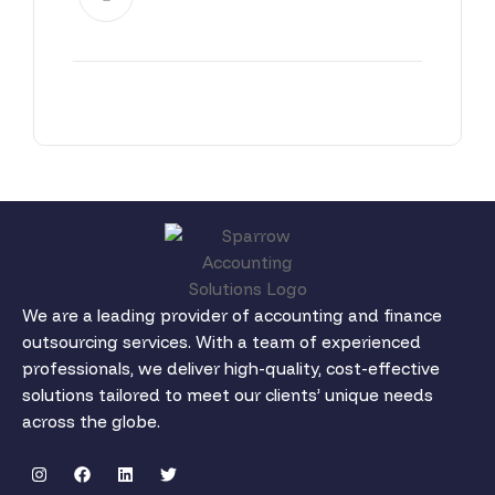
We are a leading provider of accounting and finance
outsourcing services. With a team of experienced
professionals, we deliver high-quality, cost-effective
solutions tailored to meet our clients’ unique needs
across the globe.