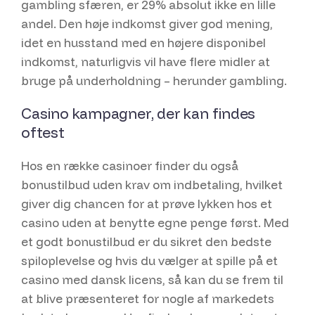
gambling sfæren, er 29% absolut ikke en lille
andel. Den høje indkomst giver god mening,
idet en husstand med en højere disponibel
indkomst, naturligvis vil have flere midler at
bruge på underholdning – herunder gambling.
Casino kampagner, der kan findes
oftest
Hos en række casinoer finder du også
bonustilbud uden krav om indbetaling, hvilket
giver dig chancen for at prøve lykken hos et
casino uden at benytte egne penge først. Med
et godt bonustilbud er du sikret den bedste
spiloplevelse og hvis du vælger at spille på et
casino med dansk licens, så kan du se frem til
at blive præsenteret for nogle af markedets