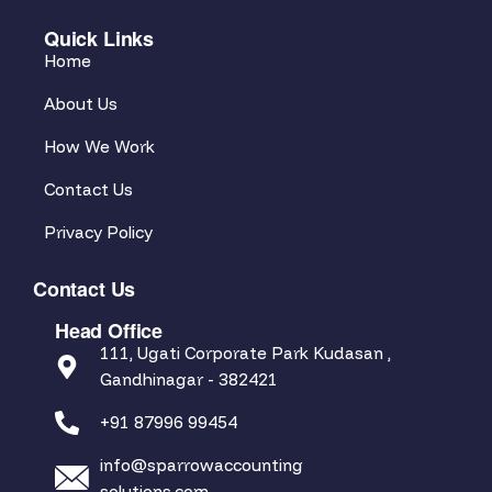
Quick Links
Home
About Us
How We Work
Contact Us
Privacy Policy
Contact Us
Head Office
111, Ugati Corporate Park Kudasan ,
Gandhinagar - 382421
+91 87996 99454
info@sparrowaccounting
solutions.com