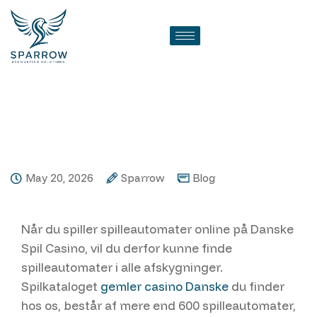
Translate by speech
Computer Google Translate
Help
May 20, 2026
Sparrow
Blog
Når du spiller spilleautomater online på Danske
Spil Casino, vil du derfor kunne finde
spilleautomater i alle afskygninger.
Spilkataloget
gemler casino Danske
du finder
hos os, består af mere end 600 spilleautomater,