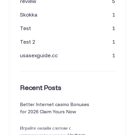
review
5
Skokka
1
Test
1
Test 2
1
usasexguide.cc
1
Recent Posts
Better Internet casino Bonuses
for 2026 Claim Yours Now
Играйте онлайн слотове с