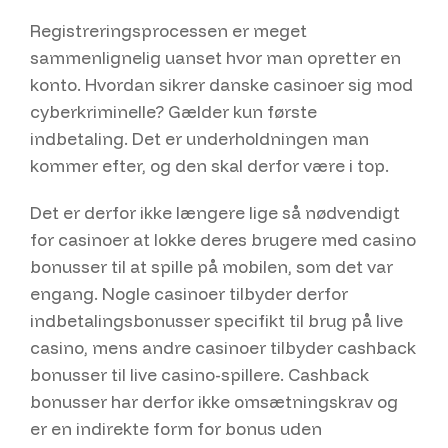
Registreringsprocessen er meget
sammenlignelig uanset hvor man opretter en
konto. Hvordan sikrer danske casinoer sig mod
cyberkriminelle? Gælder kun første
indbetaling. Det er underholdningen man
kommer efter, og den skal derfor være i top.
Det er derfor ikke længere lige så nødvendigt
for casinoer at lokke deres brugere med casino
bonusser til at spille på mobilen, som det var
engang. Nogle casinoer tilbyder derfor
indbetalingsbonusser specifikt til brug på live
casino, mens andre casinoer tilbyder cashback
bonusser til live casino-spillere. Cashback
bonusser har derfor ikke omsætningskrav og
er en indirekte form for bonus uden