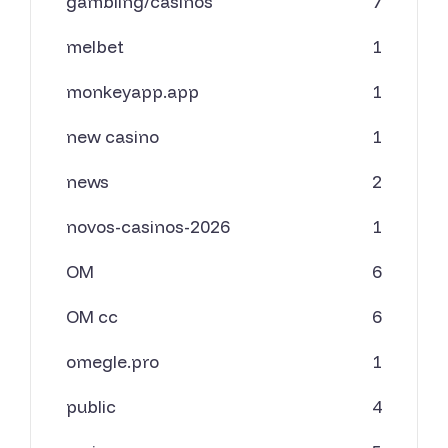
gambling/casinos
7
melbet
1
monkeyapp.app
1
new casino
1
news
2
novos-casinos-2026
1
OM
6
OM cc
6
omegle.pro
1
public
4