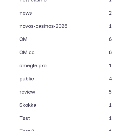
news
2
novos-casinos-2026
1
OM
6
OM cc
6
omegle.pro
1
public
4
review
5
Skokka
1
Test
1