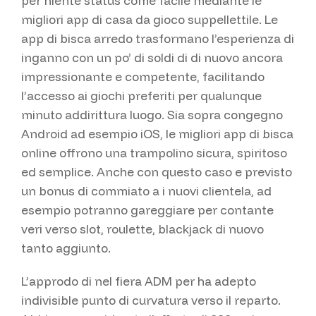
per niente status come facile mediante le
migliori app di casa da gioco suppellettile. Le
app di bisca arredo trasformano l’esperienza di
inganno con un po’ di soldi di di nuovo ancora
impressionante e competente, facilitando
l’accesso ai giochi preferiti per qualunque
minuto addirittura luogo. Sia sopra congegno
Android ad esempio iOS, le migliori app di bisca
online offrono una trampolino sicura, spiritoso
ed semplice. Anche con questo caso e previsto
un bonus di commiato a i nuovi clientela, ad
esempio potranno gareggiare per contante
veri verso slot, roulette, blackjack di nuovo
tanto aggiunto.
L’approdo di nel fiera ADM per ha adepto
indivisible punto di curvatura verso il reparto.