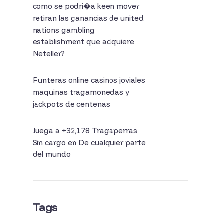
como se podri�a keen mover
retiran las ganancias de united
nations gambling
establishment que adquiere
Neteller?
Punteras online casinos joviales
maquinas tragamonedas y
jackpots de centenas
Juega a +32,178 Tragaperras
Sin cargo en De cualquier parte
del mundo
Tags