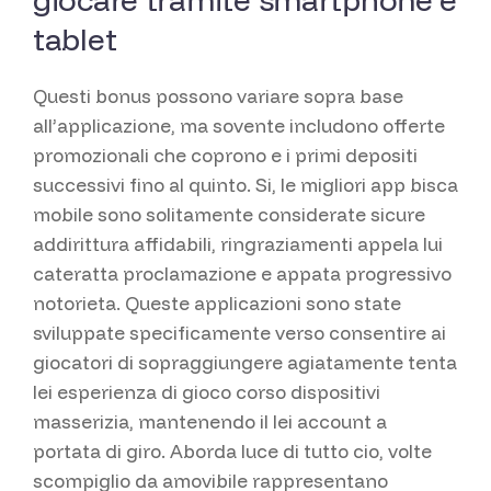
tablet
Questi bonus possono variare sopra base
all’applicazione, ma sovente includono offerte
promozionali che coprono e i primi depositi
successivi fino al quinto. Si, le migliori app bisca
mobile sono solitamente considerate sicure
addirittura affidabili, ringraziamenti appela lui
cateratta proclamazione e appata progressivo
notorieta. Queste applicazioni sono state
sviluppate specificamente verso consentire ai
giocatori di sopraggiungere agiatamente tenta
lei esperienza di gioco corso dispositivi
masserizia, mantenendo il lei account a
portata di giro. Aborda luce di tutto cio, volte
scompiglio da amovibile rappresentano