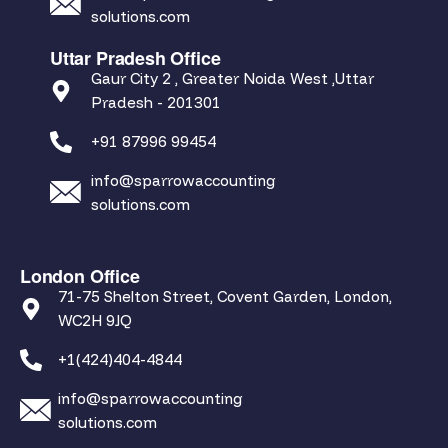
solutions.com
Uttar Pradesh Office
Gaur City 2 , Greater Noida West ,Uttar
Pradesh - 201301
+91 87996 99454
info@sparrowaccounting
solutions.com
London Office
71-75 Shelton Street, Covent Garden, London,
WC2H 9JQ
+1(424)404-4844
info@sparrowaccounting
solutions.com