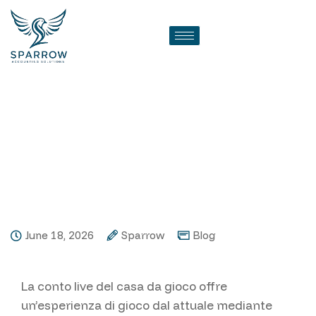
Una casa da gioco app
efficiente presenta una
disegno intuitiva
presentano ancora
importanti caratteristiche
June 18, 2026
Sparrow
Blog
La conto live del casa da gioco offre
un’esperienza di gioco dal attuale mediante