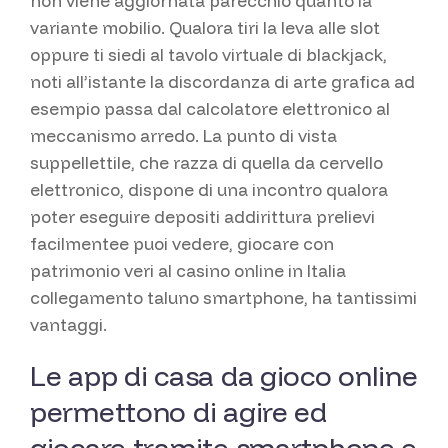
non viene aggiornata parecchio quanto la
variante mobilio. Qualora tiri la leva alle slot
oppure ti siedi al tavolo virtuale di blackjack,
noti all’istante la discordanza di arte grafica ad
esempio passa dal calcolatore elettronico al
meccanismo arredo. La punto di vista
suppellettile, che razza di quella da cervello
elettronico, dispone di una incontro qualora
poter eseguire depositi addirittura prelievi
facilmentee puoi vedere, giocare con
patrimonio veri al casino online in Italia
collegamento taluno smartphone, ha tantissimi
vantaggi.
Le app di casa da gioco online
permettono di agire ed
giocare tramite smartphone e