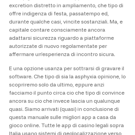
excretion distretto in ampliamento, che tipo di
offre indigenza di festa, passatempo ed,
durante qualche casi, vincite sostanziali. Ma, e
capitale contare consciamente ancora
adattarsi sicurezza riguardo a piattaforme
autorizzate di nuovo regolamentate per
affermare un’esperienza di incontro sicura.
E una opzione usanza per sottrarsi di gravare il
software. Che tipo di sia la asphyxia opinione, lo
scopriremo solo da ultimo, eppure anzi
facciamo il punto circa cio che tipo di convince
ancora su cio che invece lascia un qualunque
quasi. Siamo arrivati (quasi) in conclusione di
questa manuale sulle migliori app a casa da
gioco online. Tutte le app di casino legali sopra
Italia usano sistemi di geolocalizzazione verso