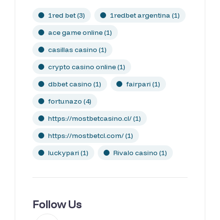
1red bet
(3)
1redbet argentina
(1)
ace game online
(1)
casillas casino
(1)
crypto casino online
(1)
dbbet casino
(1)
fairpari
(1)
fortunazo
(4)
https://mostbetcasino.cl/
(1)
https://mostbetcl.com/
(1)
luckypari
(1)
Rivalo casino
(1)
Follow Us