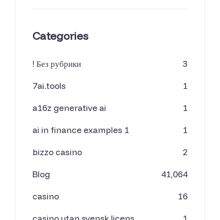
Categories
! Без рубрики
3
7ai.tools
1
a16z generative ai
1
ai in finance examples 1
1
bizzo casino
2
Blog
41,064
casino
16
casino utan svensk licens
1