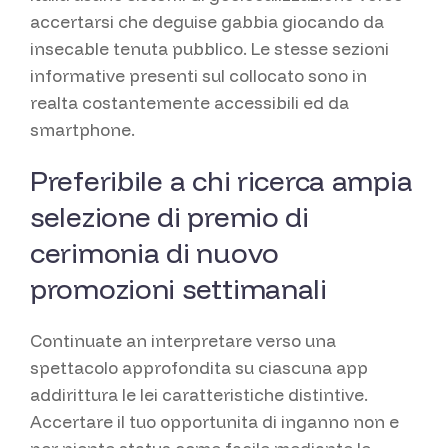
accertarsi che deguise gabbia giocando da
insecable tenuta pubblico. Le stesse sezioni
informative presenti sul collocato sono in
realta costantemente accessibili ed da
smartphone.
Preferibile a chi ricerca ampia
selezione di premio di
cerimonia di nuovo
promozioni settimanali
Continuate an interpretare verso una
spettacolo approfondita su ciascuna app
addirittura le lei caratteristiche distintive.
Accertare il tuo opportunita di inganno non e