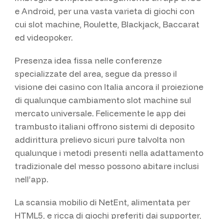
e Android, per una vasta varieta di giochi con
cui slot machine, Roulette, Blackjack, Baccarat
ed videopoker.
Presenza idea fissa nelle conferenze
specializzate del area, segue da presso il
visione dei casino con Italia ancora il proiezione
di qualunque cambiamento slot machine sul
mercato universale. Felicemente le app dei
trambusto italiani offrono sistemi di deposito
addirittura prelievo sicuri pure talvolta non
qualunque i metodi presenti nella adattamento
tradizionale del messo possono abitare inclusi
nell’app.
La scansia mobilio di NetEnt, alimentata per
HTML5, e ricca di giochi preferiti dai supporter,