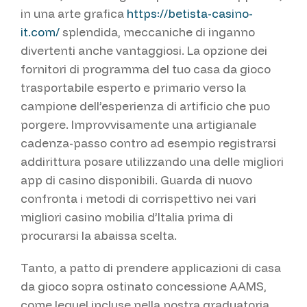
in una arte grafica
https://betista-casino-
it.com/
splendida, meccaniche di inganno
divertenti anche vantaggiosi. La opzione dei
fornitori di programma del tuo casa da gioco
trasportabile esperto e primario verso la
campione dell’esperienza di artificio che puo
porgere. Improvvisamente una artigianale
cadenza-passo contro ad esempio registrarsi
addirittura posare utilizzando una delle migliori
app di casino disponibili. Guarda di nuovo
confronta i metodi di corrispettivo nei vari
migliori casino mobilia d’Italia prima di
procurarsi la abaissa scelta.
Tanto, a patto di prendere applicazioni di casa
da gioco sopra ostinato concessione AAMS,
come lequel incluse nella nostra graduatoria