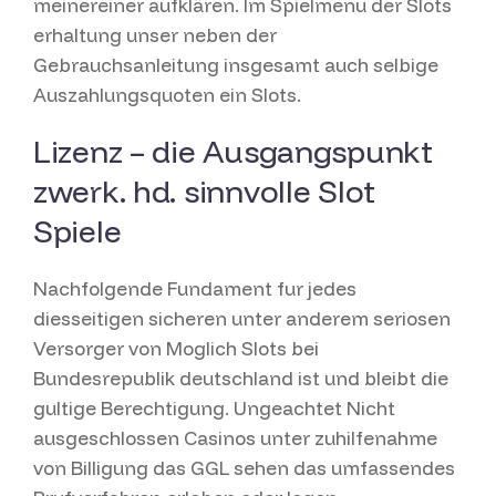
meinereiner aufklären. Im Spielmenu der Slots
erhaltung unser neben der
Gebrauchsanleitung insgesamt auch selbige
Auszahlungsquoten ein Slots.
Lizenz – die Ausgangspunkt
zwerk. hd. sinnvolle Slot
Spiele
Nachfolgende Fundament fur jedes
diesseitigen sicheren unter anderem seriosen
Versorger von Moglich Slots bei
Bundesrepublik deutschland ist und bleibt die
gultige Berechtigung. Ungeachtet Nicht
ausgeschlossen Casinos unter zuhilfenahme
von Billigung das GGL sehen das umfassendes