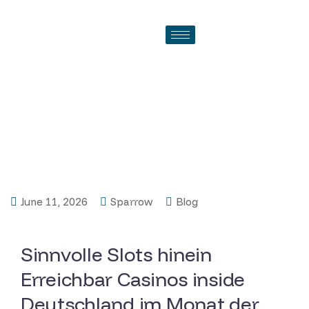
Unser erfolgreichsten Slots
inside seriosen Moglich
Casinos in Bundesrepublik
deutschland
June 11, 2026
Sparrow
Blog
Sinnvolle Slots hinein
Erreichbar Casinos inside
Deutschland im Monat der