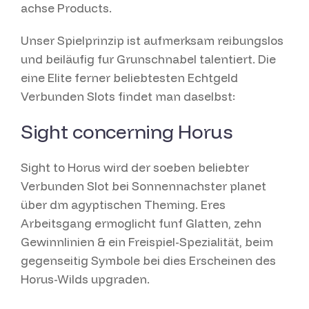
achse Products.
Unser Spielprinzip ist aufmerksam reibungslos
und beiläufig fur Grunschnabel talentiert. Die
eine Elite ferner beliebtesten Echtgeld
Verbunden Slots findet man daselbst:
Sight concerning Horus
Sight to Horus wird der soeben beliebter
Verbunden Slot bei Sonnennachster planet
über dm agyptischen Theming. Eres
Arbeitsgang ermoglicht funf Glatten, zehn
Gewinnlinien & ein Freispiel-Spezialität, beim
gegenseitig Symbole bei dies Erscheinen des
Horus-Wilds upgraden.