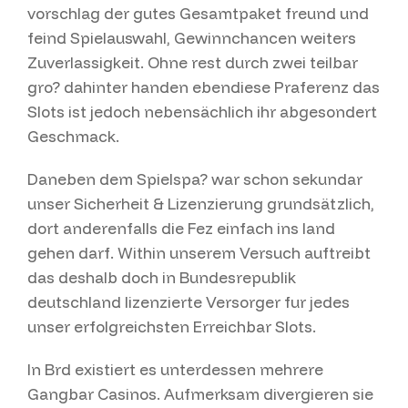
vorschlag der gutes Gesamtpaket freund und
feind Spielauswahl, Gewinnchancen weiters
Zuverlassigkeit. Ohne rest durch zwei teilbar
gro? dahinter handen ebendiese Praferenz das
Slots ist jedoch nebensächlich ihr abgesondert
Geschmack.
Daneben dem Spielspa? war schon sekundar
unser Sicherheit & Lizenzierung grundsätzlich,
dort anderenfalls die Fez einfach ins land
gehen darf. Within unserem Versuch auftreibt
das deshalb doch in Bundesrepublik
deutschland lizenzierte Versorger fur jedes
unser erfolgreichsten Erreichbar Slots.
In Brd existiert es unterdessen mehrere
Gangbar Casinos. Aufmerksam divergieren sie