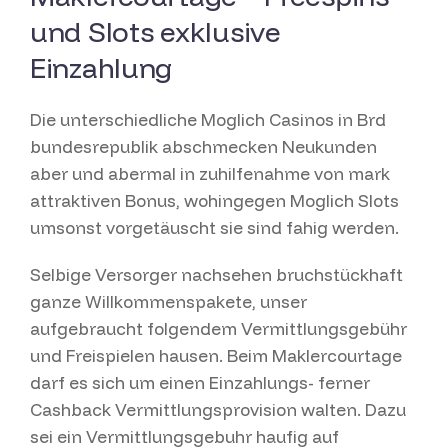
und Slots exklusive
Einzahlung
Die unterschiedliche Moglich Casinos in Brd
bundesrepublik abschmecken Neukunden
aber und abermal in zuhilfenahme von mark
attraktiven Bonus, wohingegen Moglich Slots
umsonst vorgetäuscht sie sind fahig werden.
Selbige Versorger nachsehen bruchstückhaft
ganze Willkommenspakete, unser
aufgebraucht folgendem Vermittlungsgebühr
und Freispielen hausen. Beim Maklercourtage
darf es sich um einen Einzahlungs- ferner
Cashback Vermittlungsprovision walten. Dazu
sei ein Vermittlungsgebuhr haufig auf