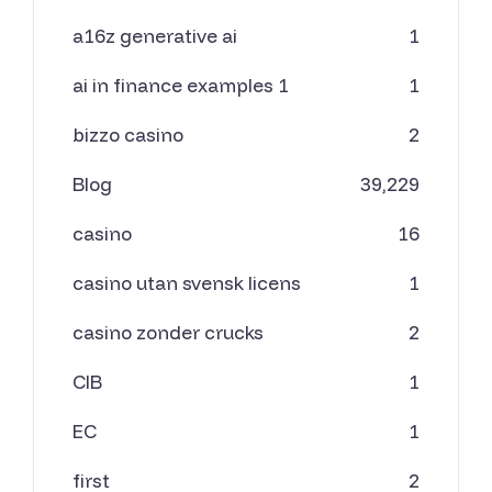
a16z generative ai
1
ai in finance examples 1
1
bizzo casino
2
Blog
39,229
casino
16
casino utan svensk licens
1
casino zonder crucks
2
CIB
1
EC
1
first
2