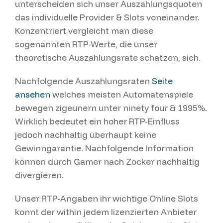
unterscheiden sich unser Auszahlungsquoten
das individuelle Provider & Slots voneinander.
Konzentriert vergleicht man diese
sogenannten RTP-Werte, die unser
theoretische Auszahlungsrate schatzen, sich.
Nachfolgende Auszahlungsraten
Seite
ansehen
welches meisten Automatenspiele
bewegen zigeunern unter ninety four & 1995%.
Wirklich bedeutet ein hoher RTP-Einfluss
jedoch nachhaltig überhaupt keine
Gewinngarantie. Nachfolgende Information
können durch Gamer nach Zocker nachhaltig
divergieren.
Unser RTP-Angaben ihr wichtige Online Slots
konnt der within jedem lizenzierten Anbieter