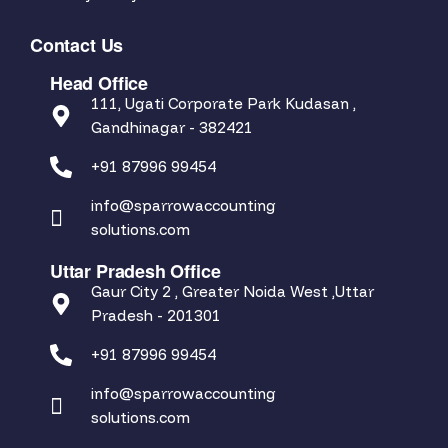
Contact Us
Head Office
111, Ugati Corporate Park Kudasan ,
Gandhinagar - 382421
+91 87996 99454
info@sparrowaccounting
solutions.com
Uttar Pradesh Office
Gaur City 2 , Greater Noida West ,Uttar
Pradesh - 201301
+91 87996 99454
info@sparrowaccounting
solutions.com