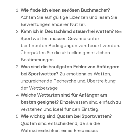
Wie finde ich einen seriösen Buchmacher?
Achten Sie auf gültige Lizenzen und lesen Sie
Bewertungen anderer Nutzer.
Kann ich in Deutschland steuerfrei wetten?
Bei
Sportwetten müssen Gewinne unter
bestimmten Bedingungen versteuert werden.
Überprüfen Sie die aktuellen gesetzlichen
Bestimmungen.
Was sind die häufigsten Fehler von Anfängern
bei Sportwetten?
Zu emotionales Wetten,
unzureichende Recherche und Übertreibung
der Wettbeträge.
Welche Wettarten sind für Anfänger am
besten geeignet?
Einzelwetten sind einfach zu
verstehen und ideal für den Einstieg.
Wie wichtig sind Quoten bei Sportwetten?
Quoten sind entscheidend, da sie die
Wahrscheinlichkeit eines Ereignisses