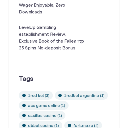
Wager Enjoyable, Zero
Downloads
LevelUp Gambling
establishment Review,
Exclusive Book of the Fallen rtp
35 Spins No-deposit Bonus
Tags
1red bet
(3)
1redbet argentina
(1)
ace game online
(1)
casillas casino
(1)
dbbet casino
(1)
fortunazo
(4)