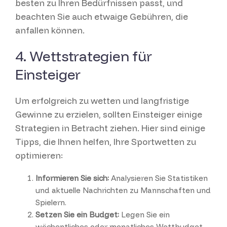
besten zu Ihren Bedürfnissen passt, und
beachten Sie auch etwaige Gebühren, die
anfallen können.
4. Wettstrategien für
Einsteiger
Um erfolgreich zu wetten und langfristige
Gewinne zu erzielen, sollten Einsteiger einige
Strategien in Betracht ziehen. Hier sind einige
Tipps, die Ihnen helfen, Ihre Sportwetten zu
optimieren:
Informieren Sie sich:
Analysieren Sie Statistiken
und aktuelle Nachrichten zu Mannschaften und
Spielern.
Setzen Sie ein Budget:
Legen Sie ein
wöchentliches oder monatliches Wettbudget