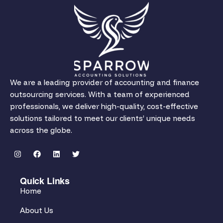
We are a leading provider of accounting and finance
outsourcing services. With a team of experienced
professionals, we deliver high-quality, cost-effective
solutions tailored to meet our clients’ unique needs
across the globe.
Quick Links
Home
About Us