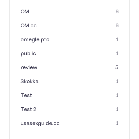
OM
6
OM cc
6
omegle.pro
1
public
1
review
5
Skokka
1
Test
1
Test 2
1
usasexguide.cc
1