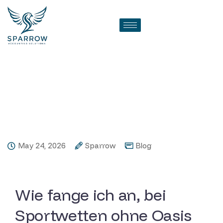
Wie fange ich an, bei
Sportwetten ohne Oasis zu
wetten? Tipps für
Einsteiger!
May 24, 2026
Sparrow
Blog
Wie fange ich an, bei
Sportwetten ohne Oasis