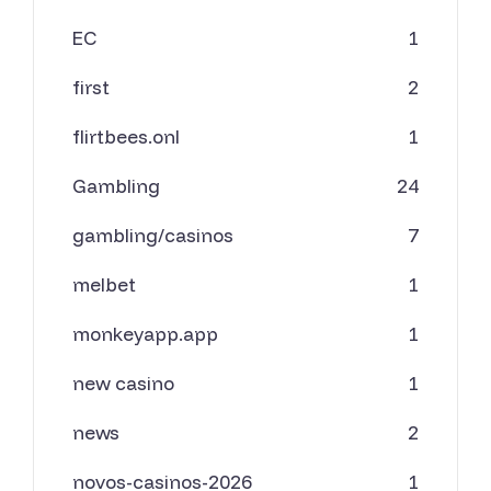
EC
1
first
2
flirtbees.onl
1
Gambling
24
gambling/casinos
7
melbet
1
monkeyapp.app
1
new casino
1
news
2
novos-casinos-2026
1