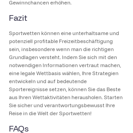
Gewinnchancen erhöhen.
Fazit
Sportwetten können eine unterhaltsame und
potenziell profitable Freizeitbeschäftigung
sein, insbesondere wenn man die richtigen
Grundlagen versteht. Indem Sie sich mit den
notwendigen Informationen vertraut machen,
eine legale Wettbasis wählen, Ihre Strategien
entwickeln und auf bedeutende
Sportereignisse setzen, können Sie das Beste
aus Ihren Wettaktivitäten herausholen. Starten
Sie sicher und verantwortungsbewusst Ihre
Reise in die Welt der Sportwetten!
FAQs